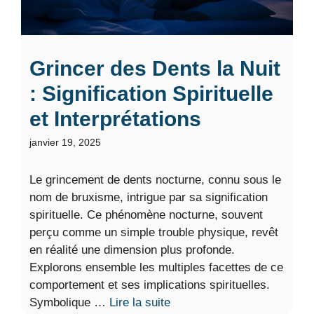
Grincer des Dents la Nuit
: Signification Spirituelle
et Interprétations
janvier 19, 2025
Le grincement de dents nocturne, connu sous le
nom de bruxisme, intrigue par sa signification
spirituelle. Ce phénomène nocturne, souvent
perçu comme un simple trouble physique, revêt
en réalité une dimension plus profonde.
Explorons ensemble les multiples facettes de ce
comportement et ses implications spirituelles.
Symbolique …
Lire la suite