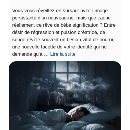
Vous vous réveillez en sursaut avec l’image
persistante d’un nouveau-né, mais que cache
réellement ce rêve de bébé signification ? Entre
désir de régression et pulsion créatrice, ce
songe révèle souvent un besoin vital de nourrir
une nouvelle facette de votre identité qui ne
demande qu’à …
Lire la suite