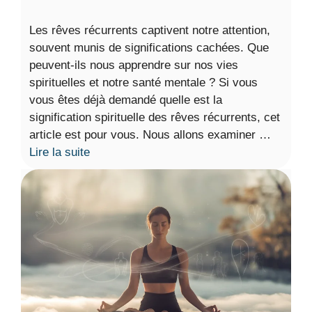
Les rêves récurrents captivent notre attention,
souvent munis de significations cachées. Que
peuvent-ils nous apprendre sur nos vies
spirituelles et notre santé mentale ? Si vous
vous êtes déjà demandé quelle est la
signification spirituelle des rêves récurrents, cet
article est pour vous. Nous allons examiner …
Lire la suite