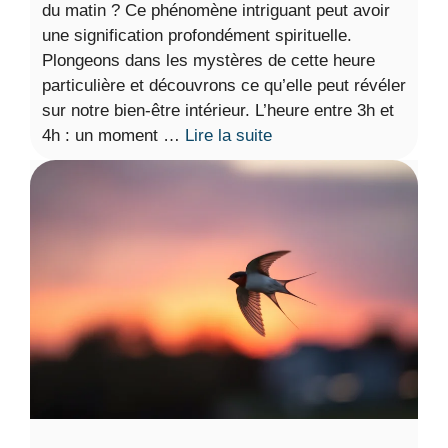
du matin ? Ce phénomène intriguant peut avoir
une signification profondément spirituelle.
Plongeons dans les mystères de cette heure
particulière et découvrons ce qu’elle peut révéler
sur notre bien-être intérieur. L’heure entre 3h et
4h : un moment …
Lire la suite