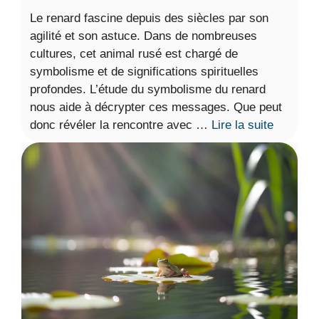
Le renard fascine depuis des siècles par son
agilité et son astuce. Dans de nombreuses
cultures, cet animal rusé est chargé de
symbolisme et de significations spirituelles
profondes. L’étude du symbolisme du renard
nous aide à décrypter ces messages. Que peut
donc révéler la rencontre avec …
Lire la suite