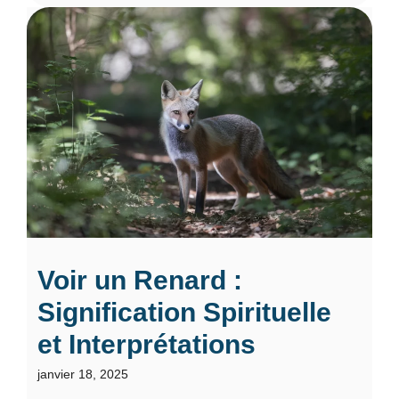
Voir un Renard :
Signification Spirituelle
et Interprétations
janvier 18, 2025