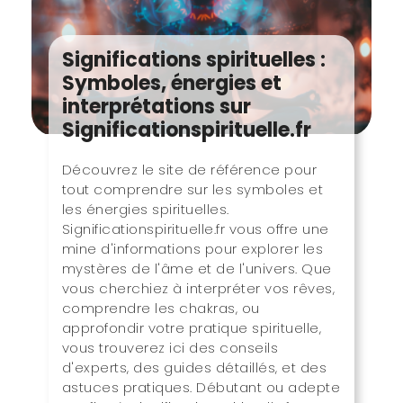
Significations spirituelles :
Symboles, énergies et
interprétations sur
Significationspirituelle.fr
Découvrez le site de référence pour
tout comprendre sur les symboles et
les énergies spirituelles.
Significationspirituelle.fr vous offre une
mine d'informations pour explorer les
mystères de l'âme et de l'univers. Que
vous cherchiez à interpréter vos rêves,
comprendre les chakras, ou
approfondir votre pratique spirituelle,
vous trouverez ici des conseils
d'experts, des guides détaillés, et des
astuces pratiques. Débutant ou adepte