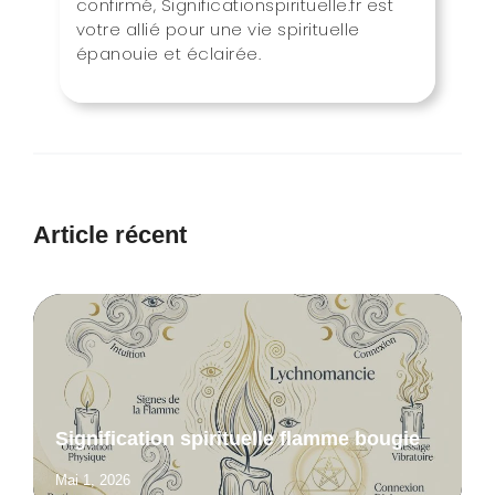
confirmé, Significationspirituelle.fr est
votre allié pour une vie spirituelle
épanouie et éclairée.
Article récent
Signification spirituelle flamme bougie
Mai 1, 2026