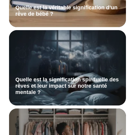
Quelle est la véritable signification d’un
rêve de bébé ?
Quelle est la signification spirituelle des
rêves et leur impact sur notre santé
mentale ?