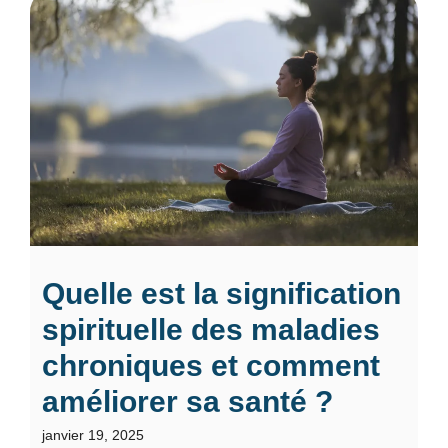
Quelle est la signification
spirituelle des maladies
chroniques et comment
améliorer sa santé ?
janvier 19, 2025