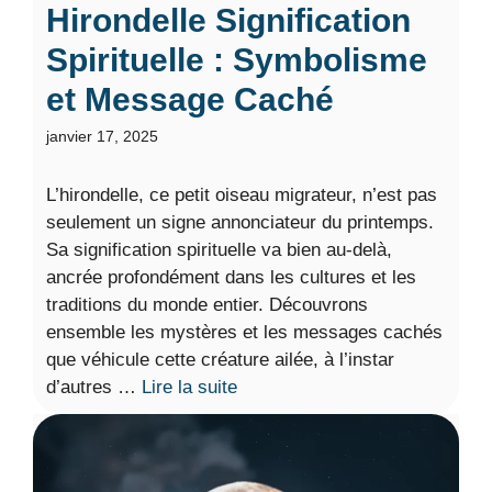
Hirondelle Signification
Spirituelle : Symbolisme
et Message Caché
janvier 17, 2025
L’hirondelle, ce petit oiseau migrateur, n’est pas
seulement un signe annonciateur du printemps.
Sa signification spirituelle va bien au-delà,
ancrée profondément dans les cultures et les
traditions du monde entier. Découvrons
ensemble les mystères et les messages cachés
que véhicule cette créature ailée, à l’instar
d’autres …
Lire la suite