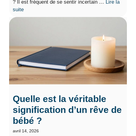
? Il est fréquent de se sentir incertain …
Lire la
suite
Quelle est la véritable
signification d’un rêve de
bébé ?
avril 14, 2026