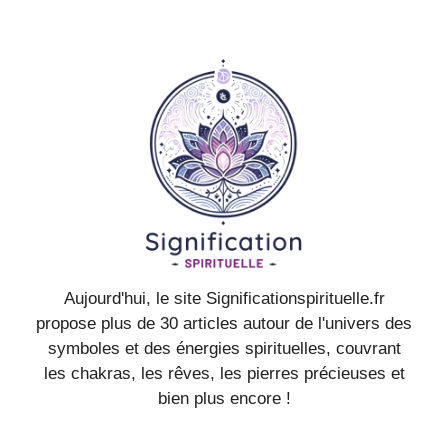
Aujourd'hui, le site Significationspirituelle.fr
propose plus de 30 articles autour de l'univers des
symboles et des énergies spirituelles, couvrant
les chakras, les rêves, les pierres précieuses et
bien plus encore !