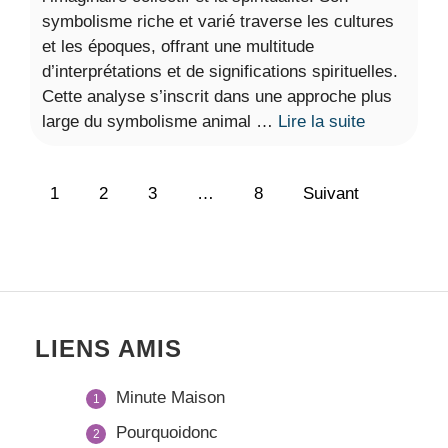
symbolisme riche et varié traverse les cultures
et les époques, offrant une multitude
d’interprétations et de significations spirituelles.
Cette analyse s’inscrit dans une approche plus
large du symbolisme animal …
Lire la suite
1
2
3
…
8
Suivant
LIENS AMIS
Minute Maison
Pourquoidonc