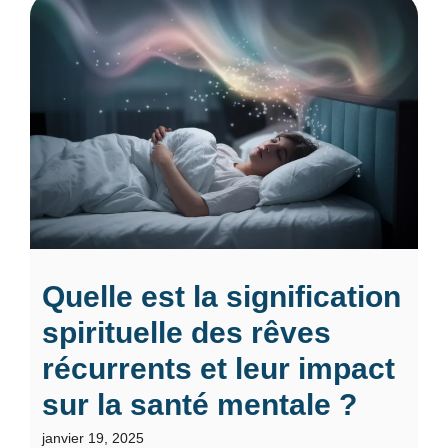
Quelle est la signification
spirituelle des rêves
récurrents et leur impact
sur la santé mentale ?
janvier 19, 2025