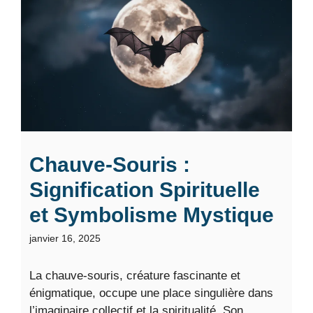
Chauve-Souris :
Signification Spirituelle
et Symbolisme Mystique
janvier 16, 2025
La chauve-souris, créature fascinante et
énigmatique, occupe une place singulière dans
l’imaginaire collectif et la spiritualité. Son