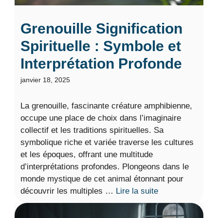
Grenouille Signification
Spirituelle : Symbole et
Interprétation Profonde
janvier 18, 2025
La grenouille, fascinante créature amphibienne,
occupe une place de choix dans l’imaginaire
collectif et les traditions spirituelles. Sa
symbolique riche et variée traverse les cultures
et les époques, offrant une multitude
d’interprétations profondes. Plongeons dans le
monde mystique de cet animal étonnant pour
découvrir les multiples …
Lire la suite