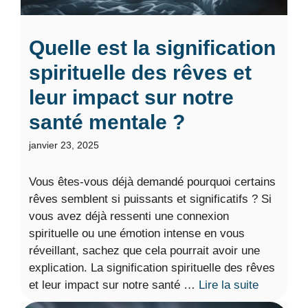
Quelle est la signification
spirituelle des rêves et
leur impact sur notre
santé mentale ?
janvier 23, 2025
Vous êtes-vous déjà demandé pourquoi certains
rêves semblent si puissants et significatifs ? Si
vous avez déjà ressenti une connexion
spirituelle ou une émotion intense en vous
réveillant, sachez que cela pourrait avoir une
explication. La signification spirituelle des rêves
et leur impact sur notre santé …
Lire la suite