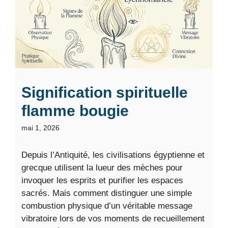
Signification spirituelle
flamme bougie
mai 1, 2026
Depuis l’Antiquité, les civilisations égyptienne et
grecque utilisent la lueur des mèches pour
invoquer les esprits et purifier les espaces
sacrés. Mais comment distinguer une simple
combustion physique d’un véritable message
vibratoire lors de vos moments de recueillement