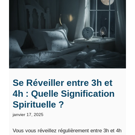
Se Réveiller entre 3h et
4h : Quelle Signification
Spirituelle ?
janvier 17, 2025
Vous vous réveillez régulièrement entre 3h et 4h