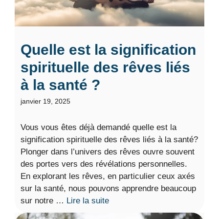
Quelle est la signification
spirituelle des rêves liés
à la santé ?
janvier 19, 2025
Vous vous êtes déjà demandé quelle est la
signification spirituelle des rêves liés à la santé?
Plonger dans l’univers des rêves ouvre souvent
des portes vers des révélations personnelles.
En explorant les rêves, en particulier ceux axés
sur la santé, nous pouvons apprendre beaucoup
sur notre …
Lire la suite