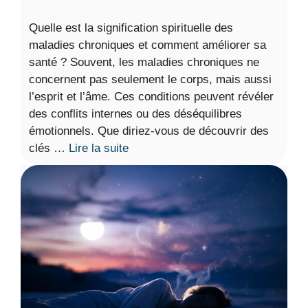
Quelle est la signification spirituelle des
maladies chroniques et comment améliorer sa
santé ? Souvent, les maladies chroniques ne
concernent pas seulement le corps, mais aussi
l’esprit et l’âme. Ces conditions peuvent révéler
des conflits internes ou des déséquilibres
émotionnels. Que diriez-vous de découvrir des
clés …
Lire la suite