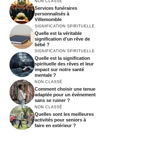
NON CLASSÉ
Services funéraires
personnalisés à
Villemomble
SIGNIFICATION SPIRITUELLE
Quelle est la véritable
signification d’un rêve de
bébé ?
SIGNIFICATION SPIRITUELLE
Quelle est la signification
spirituelle des rêves et leur
impact sur notre santé
mentale ?
NON CLASSÉ
Comment choisir une tenue
adaptée pour un événement
sans se ruiner ?
NON CLASSÉ
Quelles sont les meilleures
activités pour seniors à
faire en extérieur ?