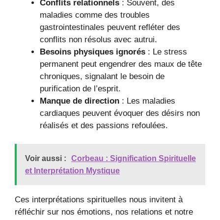
Conflits relationnels
: Souvent, des
maladies comme des troubles
gastrointestinales peuvent refléter des
conflits non résolus avec autrui.
Besoins physiques ignorés
: Le stress
permanent peut engendrer des maux de tête
chroniques, signalant le besoin de
purification de l’esprit.
Manque de direction
: Les maladies
cardiaques peuvent évoquer des désirs non
réalisés et des passions refoulées.
Voir aussi :
Corbeau : Signification Spirituelle
et Interprétation Mystique
Ces interprétations spirituelles nous invitent à
réfléchir sur nos émotions, nos relations et notre