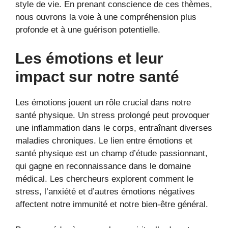
style de vie. En prenant conscience de ces thèmes,
nous ouvrons la voie à une compréhension plus
profonde et à une guérison potentielle.
Les émotions et leur
impact sur notre santé
Les émotions jouent un rôle crucial dans notre
santé physique. Un stress prolongé peut provoquer
une inflammation dans le corps, entraînant diverses
maladies chroniques. Le lien entre émotions et
santé physique est un champ d’étude passionnant,
qui gagne en reconnaissance dans le domaine
médical. Les chercheurs explorent comment le
stress, l’anxiété et d’autres émotions négatives
affectent notre immunité et notre bien-être général.