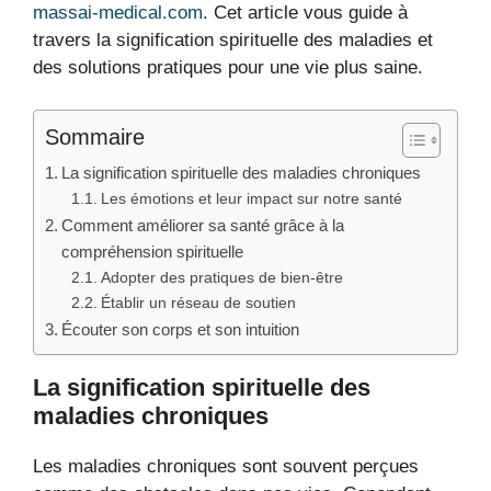
massai-medical.com
. Cet article vous guide à
travers la signification spirituelle des maladies et
des solutions pratiques pour une vie plus saine.
Sommaire
La signification spirituelle des maladies chroniques
Les émotions et leur impact sur notre santé
Comment améliorer sa santé grâce à la
compréhension spirituelle
Adopter des pratiques de bien-être
Établir un réseau de soutien
Écouter son corps et son intuition
La signification spirituelle des
maladies chroniques
Les maladies chroniques sont souvent perçues