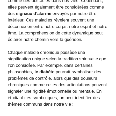
comme des obstacles dans nos vies. Cependant,
elles peuvent également être considérées comme
des
signaux d’alarme
envoyés par notre être
intérieur. Ces maladies révèlent souvent une
déconnexion entre notre corps, notre esprit et notre
âme. La compréhension de cette dynamique peut
éclairer notre chemin vers la guérison.
Chaque maladie chronique possède une
signification unique selon la tradition spirituelle que
l’on considère. Par exemple, dans certaines
philosophies,
le diabète
pourrait symboliser des
problèmes de contrôle, alors que des douleurs
chroniques comme celles des articulations peuvent
signaler une rigidité émotionnelle ou mentale. En
étudiant ces symboliques, on peut identifier des
thèmes communs dans notre vie :