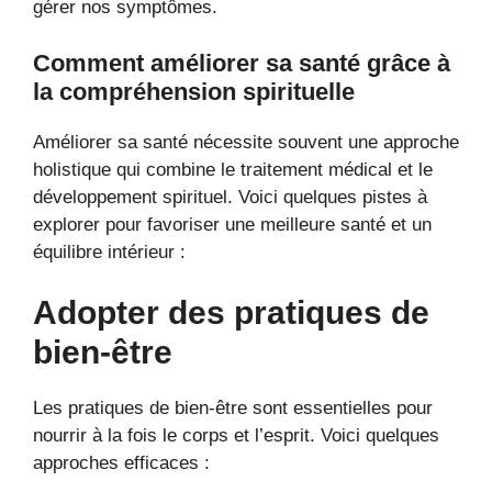
gérer nos symptômes.
Comment améliorer sa santé grâce à
la compréhension spirituelle
Améliorer sa santé nécessite souvent une approche
holistique qui combine le traitement médical et le
développement spirituel. Voici quelques pistes à
explorer pour favoriser une meilleure santé et un
équilibre intérieur :
Adopter des pratiques de
bien-être
Les pratiques de bien-être sont essentielles pour
nourrir à la fois le corps et l’esprit. Voici quelques
approches efficaces :