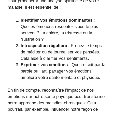
Pour procéder à une analyse spirituelle de votre
maladie, il est essentiel de :
Identifier vos émotions dominantes
:
Quelles émotions ressentez-vous le plus
souvent ? La colère, la tristesse ou la
frustration ?
Introspection régulière
: Prenez le temps
de méditer ou de journaliser vos pensées.
Cela aide à clarifier vos sentiments.
Exprimer vos émotions
: Que ce soit par la
parole ou l’art, partager vos émotions
améliore votre santé mentale et physique.
En fin de compte, reconnaître l’impact de nos
émotions sur notre santé physique peut transformer
notre approche des maladies chroniques. Cela
pourrait, par exemple, influencer notre façon de