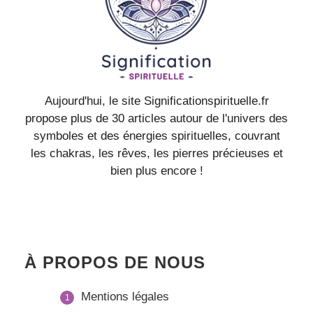
Aujourd'hui, le site Significationspirituelle.fr
propose plus de 30 articles autour de l'univers des
symboles et des énergies spirituelles, couvrant
les chakras, les rêves, les pierres précieuses et
bien plus encore !
À PROPOS DE NOUS
Mentions légales