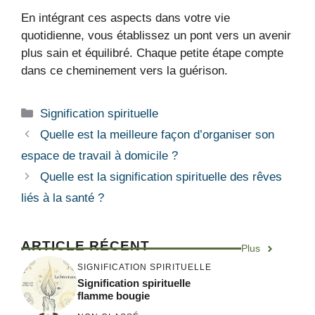
En intégrant ces aspects dans votre vie
quotidienne, vous établissez un pont vers un avenir
plus sain et équilibré. Chaque petite étape compte
dans ce cheminement vers la guérison.
Catégories
Signification spirituelle
Quelle est la meilleure façon d’organiser son
espace de travail à domicile ?
Quelle est la signification spirituelle des rêves
liés à la santé ?
ARTICLE RÉCENT
Plus
SIGNIFICATION SPIRITUELLE
Signification spirituelle
flamme bougie