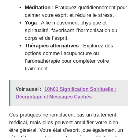
Méditation
: Pratiquez quotidiennement pour
calmer votre esprit et réduire le stress.
Yoga
: Allie mouvement physique et
spiritualité, favorisant l’harmonisation du
corps et de l’esprit.
Thérapies alternatives
: Explorez des
options comme l’acupuncture ou
l’aromathérapie pour compléter votre
traitement.
Voir aussi :
10h01 Signification Spirituelle :
Décryptage et Messages Cachés
Ces pratiques ne remplacent pas un traitement
médical, mais elles peuvent amplifier votre bien-
être général. Votre état d’esprit joue également un