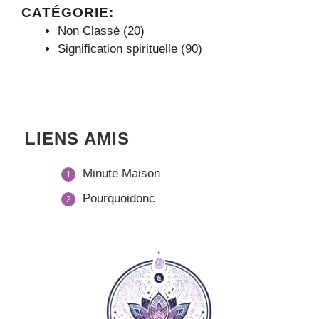
CATÉGORIE:
Non Classé
(20)
Signification spirituelle
(90)
LIENS AMIS
Minute Maison
Pourquoidonc