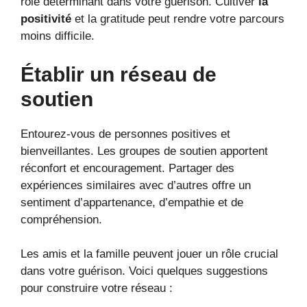
rôle déterminant dans votre guérison. Cultiver
la
positivité
et la gratitude peut rendre votre parcours
moins difficile.
Établir un réseau de
soutien
Entourez-vous de personnes positives et
bienveillantes. Les groupes de soutien apportent
réconfort et encouragement. Partager des
expériences similaires avec d’autres offre un
sentiment d’appartenance, d’empathie et de
compréhension.
Les amis et la famille peuvent jouer un rôle crucial
dans votre guérison. Voici quelques suggestions
pour construire votre réseau :