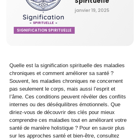
Spirituelle
janvier 19, 2025
SIGNIFICATION SPIRITUELLE
Quelle est la signification spirituelle des maladies
chroniques et comment améliorer sa santé ?
Souvent, les maladies chroniques ne concernent
pas seulement le corps, mais aussi l’esprit et
l’âme. Ces conditions peuvent révéler des conflits
internes ou des déséquilibres émotionnels. Que
diriez-vous de découvrir des clés pour mieux
comprendre ces maladies tout en améliorant votre
santé de manière holistique ? Pour en savoir plus
sur les approches santé et bien-être, consultez