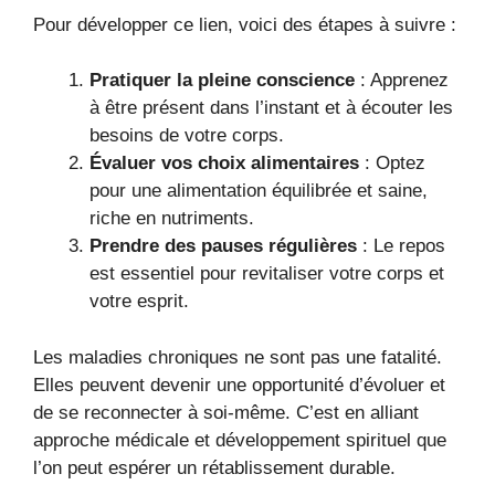
Pour développer ce lien, voici des étapes à suivre :
Pratiquer la pleine conscience
: Apprenez
à être présent dans l’instant et à écouter les
besoins de votre corps.
Évaluer vos choix alimentaires
: Optez
pour une alimentation équilibrée et saine,
riche en nutriments.
Prendre des pauses régulières
: Le repos
est essentiel pour revitaliser votre corps et
votre esprit.
Les maladies chroniques ne sont pas une fatalité.
Elles peuvent devenir une opportunité d’évoluer et
de se reconnecter à soi-même. C’est en alliant
approche médicale et développement spirituel que
l’on peut espérer un rétablissement durable.