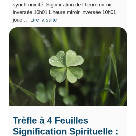
synchronicité. Signification de l’heure miroir
inversée 10h01 L’heure miroir inversée 10h01
joue …
Lire la suite
Trèfle à 4 Feuilles
Signification Spirituelle :