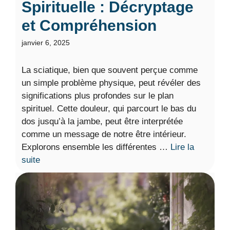
Spirituelle : Décryptage
et Compréhension
janvier 6, 2025
La sciatique, bien que souvent perçue comme
un simple problème physique, peut révéler des
significations plus profondes sur le plan
spirituel. Cette douleur, qui parcourt le bas du
dos jusqu’à la jambe, peut être interprétée
comme un message de notre être intérieur.
Explorons ensemble les différentes …
Lire la
suite