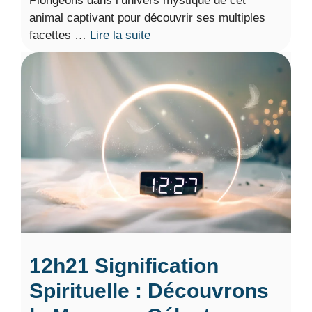
Plongeons dans l’univers mystique de cet
animal captivant pour découvrir ses multiples
facettes …
Lire la suite
12h21 Signification
Spirituelle : Découvrons