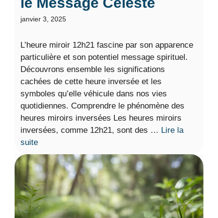
le Message Céleste
janvier 3, 2025
L’heure miroir 12h21 fascine par son apparence
particulière et son potentiel message spirituel.
Découvrons ensemble les significations
cachées de cette heure inversée et les
symboles qu’elle véhicule dans nos vies
quotidiennes. Comprendre le phénomène des
heures miroirs inversées Les heures miroirs
inversées, comme 12h21, sont des …
Lire la
suite