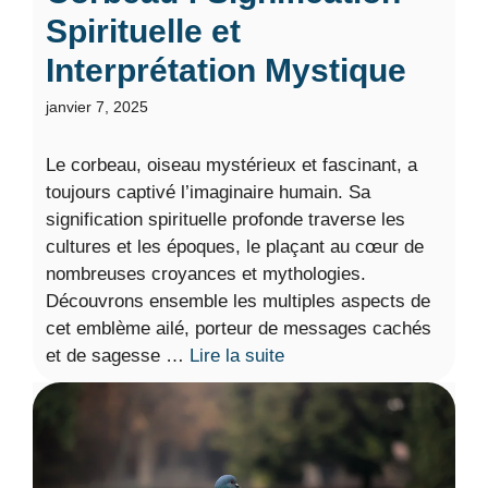
Spirituelle et
Interprétation Mystique
janvier 7, 2025
Le corbeau, oiseau mystérieux et fascinant, a
toujours captivé l’imaginaire humain. Sa
signification spirituelle profonde traverse les
cultures et les époques, le plaçant au cœur de
nombreuses croyances et mythologies.
Découvrons ensemble les multiples aspects de
cet emblème ailé, porteur de messages cachés
et de sagesse …
Lire la suite