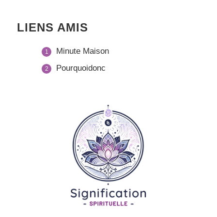
LIENS AMIS
Minute Maison
Pourquoidonc