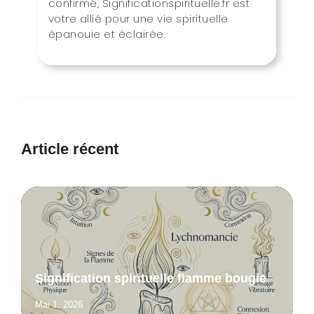
confirmé, Significationspirituelle.fr est
votre allié pour une vie spirituelle
épanouie et éclairée.
Article récent
Signification spirituelle flamme bougie
Mai 1, 2026