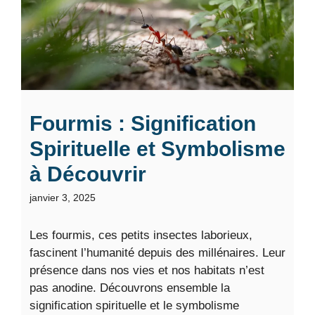
Fourmis : Signification
Spirituelle et Symbolisme
à Découvrir
janvier 3, 2025
Les fourmis, ces petits insectes laborieux,
fascinent l’humanité depuis des millénaires. Leur
présence dans nos vies et nos habitats n’est
pas anodine. Découvrons ensemble la
signification spirituelle et le symbolisme