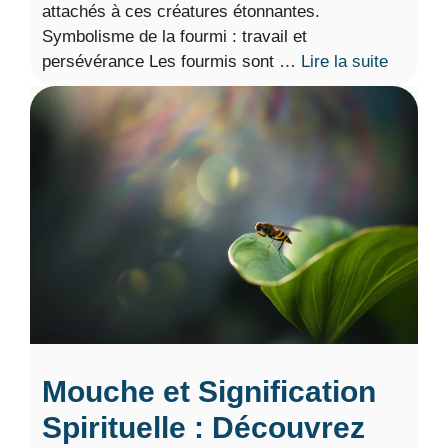
attachés à ces créatures étonnantes.
Symbolisme de la fourmi : travail et
persévérance Les fourmis sont …
Lire la suite
Mouche et Signification
Spirituelle : Découvrez