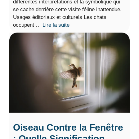
différentes interprétations et la symbolique qui
se cache derrière cette visite féline inattendue.
Usages éditoriaux et culturels Les chats
occupent …
Lire la suite
Oiseau Contre la Fenêtre
: Quelle Signification