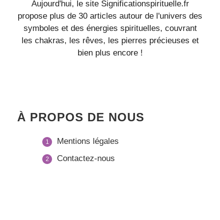
Aujourd'hui, le site Significationspirituelle.fr
propose plus de 30 articles autour de l'univers des
symboles et des énergies spirituelles, couvrant
les chakras, les rêves, les pierres précieuses et
bien plus encore !
À PROPOS DE NOUS
Mentions légales
Contactez-nous