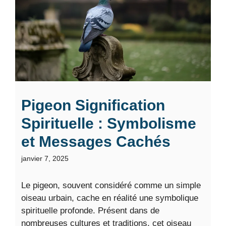
Pigeon Signification
Spirituelle : Symbolisme
et Messages Cachés
janvier 7, 2025
Le pigeon, souvent considéré comme un simple
oiseau urbain, cache en réalité une symbolique
spirituelle profonde. Présent dans de
nombreuses cultures et traditions, cet oiseau