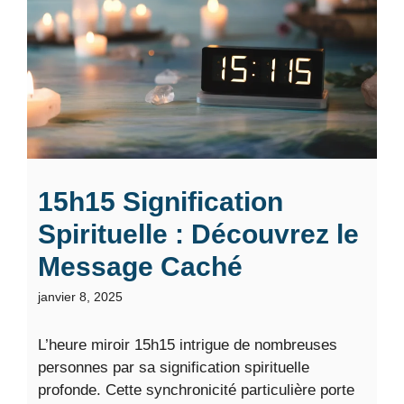
15h15 Signification
Spirituelle : Découvrez le
Message Caché
janvier 8, 2025
L’heure miroir 15h15 intrigue de nombreuses
personnes par sa signification spirituelle
profonde. Cette synchronicité particulière porte