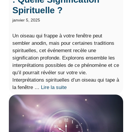
Spirituelle ?
janvier 5, 2025
Un oiseau qui frappe à votre fenêtre peut
sembler anodin, mais pour certaines traditions
spirituelles, cet événement recèle une
signification profonde. Explorons ensemble les
interprétations possibles de ce phénomène et ce
qu’il pourrait révéler sur votre vie.
Interprétations spirituelles d’un oiseau qui tape à
la fenêtre …
Lire la suite