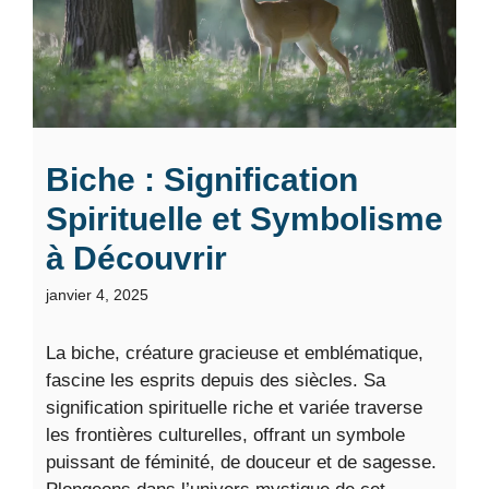
Biche : Signification
Spirituelle et Symbolisme
à Découvrir
janvier 4, 2025
La biche, créature gracieuse et emblématique,
fascine les esprits depuis des siècles. Sa
signification spirituelle riche et variée traverse
les frontières culturelles, offrant un symbole
puissant de féminité, de douceur et de sagesse.