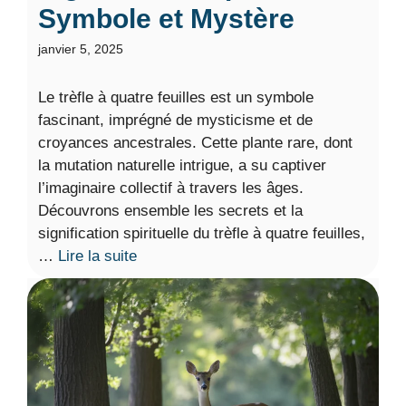
Symbole et Mystère
janvier 5, 2025
Le trèfle à quatre feuilles est un symbole
fascinant, imprégné de mysticisme et de
croyances ancestrales. Cette plante rare, dont
la mutation naturelle intrigue, a su captiver
l’imaginaire collectif à travers les âges.
Découvrons ensemble les secrets et la
signification spirituelle du trèfle à quatre feuilles,
…
Lire la suite