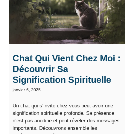
Chat Qui Vient Chez Moi :
Découvrir Sa
Signification Spirituelle
janvier 6, 2025
Un chat qui s’invite chez vous peut avoir une
signification spirituelle profonde. Sa présence
n’est pas anodine et peut révéler des messages
importants. Découvrons ensemble les