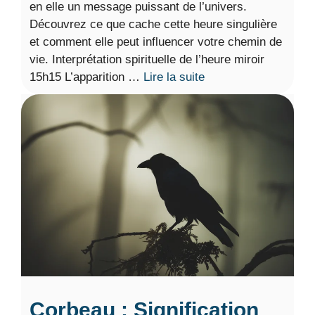
en elle un message puissant de l’univers.
Découvrez ce que cache cette heure singulière
et comment elle peut influencer votre chemin de
vie. Interprétation spirituelle de l’heure miroir
15h15 L’apparition …
Lire la suite
Corbeau : Signification