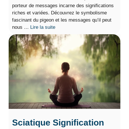
porteur de messages incarne des significations
riches et variées. Découvrez le symbolisme
fascinant du pigeon et les messages qu’il peut
nous …
Lire la suite
Sciatique Signification