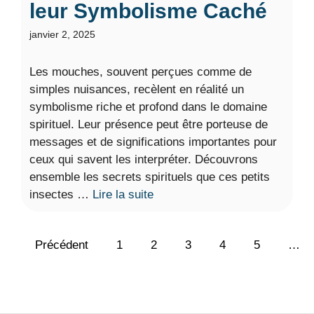
leur Symbolisme Caché
janvier 2, 2025
Les mouches, souvent perçues comme de
simples nuisances, recèlent en réalité un
symbolisme riche et profond dans le domaine
spirituel. Leur présence peut être porteuse de
messages et de significations importantes pour
ceux qui savent les interpréter. Découvrons
ensemble les secrets spirituels que ces petits
insectes …
Lire la suite
Précédent
1
2
3
4
5
…