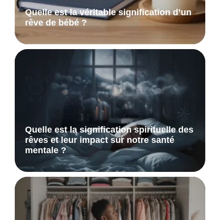
Quelle est la véritable signification d’un
rêve de bébé ?
Quelle est la signification spirituelle des
rêves et leur impact sur notre santé
mentale ?