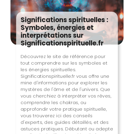
Significations spirituelles :
Symboles, énergies et
interprétations sur
Significationspirituelle.fr
Découvrez le site de référence pour
tout comprendre sur les symboles et
les énergies spirituelles.
Significationspirituelle.fr vous offre une
mine d'informations pour explorer les
mystères de l'âme et de l'univers. Que
vous cherchiez à interpréter vos rêves,
comprendre les chakras, ou
approfondir votre pratique spirituelle,
vous trouverez ici des conseils
d'experts, des guides détaillés, et des
astuces pratiques. Débutant ou adepte