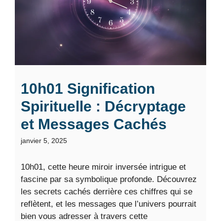
10h01 Signification
Spirituelle : Décryptage
et Messages Cachés
janvier 5, 2025
10h01, cette heure miroir inversée intrigue et
fascine par sa symbolique profonde. Découvrez
les secrets cachés derrière ces chiffres qui se
reflètent, et les messages que l’univers pourrait
bien vous adresser à travers cette