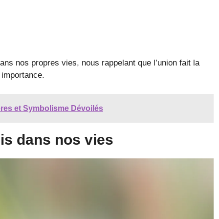
ans nos propres vies, nous rappelant que l’union fait la
 importance.
tères et Symbolisme Dévoilés
s dans nos vies