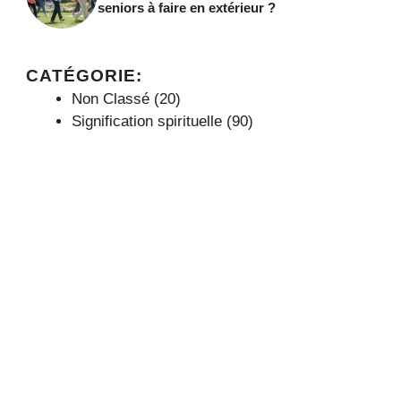
seniors à faire en extérieur ?
CATÉGORIE:
Non Classé
(20)
Signification spirituelle
(90)