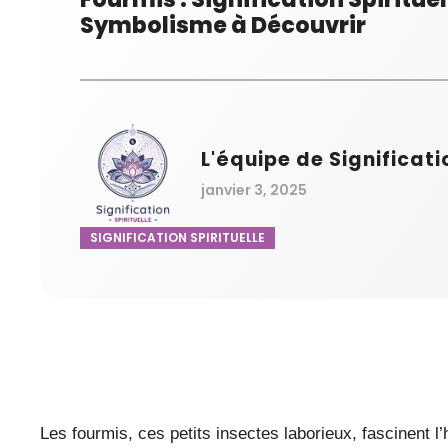
Symbolisme à Découvrir
L'équipe de Significati
janvier 3, 2025
SIGNIFICATION SPIRITUELLE
Les fourmis, ces petits insectes laborieux, fascinent 