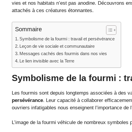
vies et nos habitats n’est pas anodine. Découvrons ens
attachés à ces créatures étonnantes.
Sommaire
Symbolisme de la fourmi : travail et persévérance
Leçon de vie sociale et communautaire
Messages cachés des fourmis dans nos vies
Le lien invisible avec la Terre
Symbolisme de la fourmi : tr
Les fourmis sont depuis longtemps associées à des va
persévérance
. Leur capacité à collaborer efficacement
ouvriers infatigables nous enseignent l’importance de 
L’image de la fourmi véhicule de nombreux symboles po