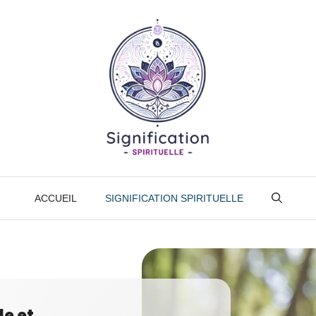
ACCUEIL
SIGNIFICATION SPIRITUELLE
le et