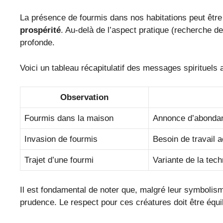
La présence de fourmis dans nos habitations peut êtr
prospérité
. Au-delà de l’aspect pratique (recherche de 
profonde.
Voici un tableau récapitulatif des messages spirituels
Observation
Fourmis dans la maison
Annonce d’abondan
Invasion de fourmis
Besoin de travail 
Trajet d’une fourmi
Variante de la tech
Il est fondamental de noter que, malgré leur symbolisme
prudence. Le respect pour ces créatures doit être équi