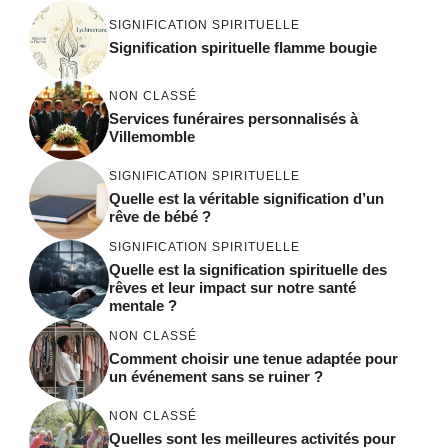
SIGNIFICATION SPIRITUELLE
Signification spirituelle flamme bougie
NON CLASSÉ
Services funéraires personnalisés à
Villemomble
SIGNIFICATION SPIRITUELLE
Quelle est la véritable signification d’un
rêve de bébé ?
SIGNIFICATION SPIRITUELLE
Quelle est la signification spirituelle des
rêves et leur impact sur notre santé
mentale ?
NON CLASSÉ
Comment choisir une tenue adaptée pour
un événement sans se ruiner ?
NON CLASSÉ
Quelles sont les meilleures activités pour