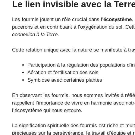
Le lien invisible avec la Terr
Les fourmis jouent un rôle crucial dans l’
écosystème
.
pucerons et en contribuant à l’oxygénation du sol. Cet
connexion à la Terre
.
Cette relation unique avec la nature se manifeste à tra
Participation à la régulation des populations d’i
Aération et fertilisation des sols
Symbiose avec certaines plantes
En observant les fourmis, nous sommes invités à réflé
rappellent l’importance de vivre en harmonie avec not
l’écosystème qui nous entoure.
La signification spirituelle des fourmis est riche et mu
précieuses sur la persévérance, le travail d’équipe et