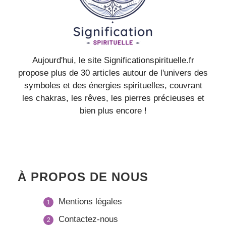
Aujourd'hui, le site Significationspirituelle.fr
propose plus de 30 articles autour de l'univers des
symboles et des énergies spirituelles, couvrant
les chakras, les rêves, les pierres précieuses et
bien plus encore !
À PROPOS DE NOUS
Mentions légales
Contactez-nous