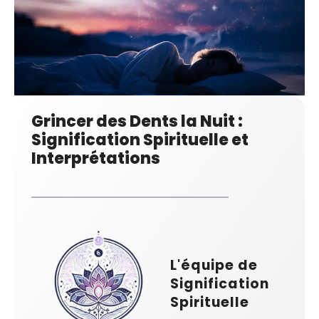
Grincer des Dents la Nuit :
Signification Spirituelle et
Interprétations
L'équipe de
Signification
Spirituelle