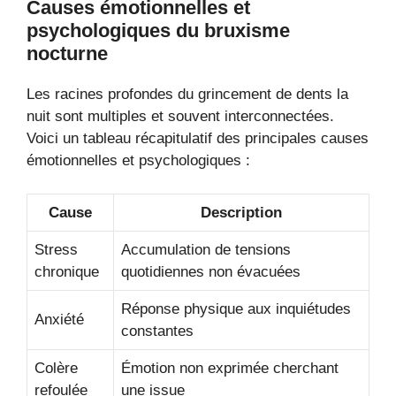
Causes émotionnelles et
psychologiques du bruxisme
nocturne
Les racines profondes du grincement de dents la
nuit sont multiples et souvent interconnectées.
Voici un tableau récapitulatif des principales causes
émotionnelles et psychologiques :
Cause
Description
Stress
Accumulation de tensions
chronique
quotidiennes non évacuées
Réponse physique aux inquiétudes
Anxiété
constantes
Colère
Émotion non exprimée cherchant
refoulée
une issue