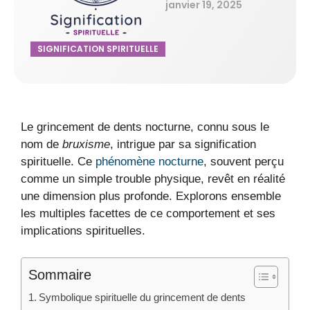
janvier 19, 2025
SIGNIFICATION SPIRITUELLE
Le grincement de dents nocturne, connu sous le
nom de
bruxisme
, intrigue par sa signification
spirituelle. Ce
phénomène nocturne
, souvent perçu
comme un simple trouble physique, revêt en réalité
une dimension plus profonde. Explorons ensemble
les multiples facettes de ce comportement et ses
implications spirituelles.
Sommaire
Symbolique spirituelle du grincement de dents