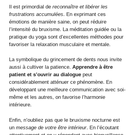
Il est primordial de
reconnaître et libérer les
frustrations accumulées
. En exprimant ces
émotions de manière saine, on peut réduire
l’intensité du bruxisme. La méditation guidée ou la
pratique du yoga sont d’excellentes méthodes pour
favoriser la relaxation musculaire et mentale.
La symbolique du grincement de dents nous invite
aussi à cultiver la patience.
Apprendre à être
patient et s’ouvrir au dialogue
peut
considérablement atténuer ce phénomène. En
développant une meilleure communication avec soi-
même et les autres, on favorise l’harmonie
intérieure.
Enfin, n’oubliez pas que le bruxisme nocturne est
un
message de votre être intérieur
. En l’écoutant