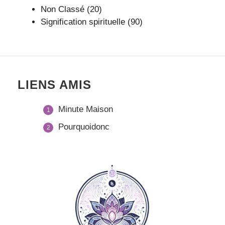
Non Classé
(20)
Signification spirituelle
(90)
LIENS AMIS
Minute Maison
Pourquoidonc