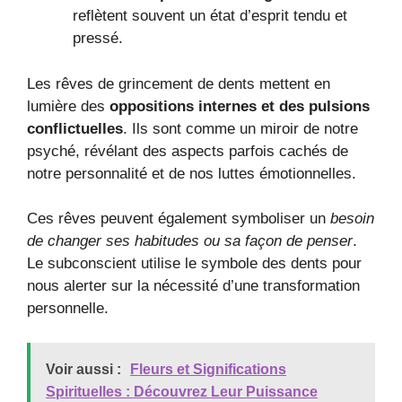
reflètent souvent un état d’esprit tendu et
pressé.
Les rêves de grincement de dents mettent en
lumière des
oppositions internes et des pulsions
conflictuelles
. Ils sont comme un miroir de notre
psyché, révélant des aspects parfois cachés de
notre personnalité et de nos luttes émotionnelles.
Ces rêves peuvent également symboliser un
besoin
de changer ses habitudes ou sa façon de penser
.
Le subconscient utilise le symbole des dents pour
nous alerter sur la nécessité d’une transformation
personnelle.
Voir aussi :
Fleurs et Significations
Spirituelles : Découvrez Leur Puissance