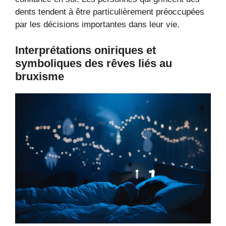
dents tendent à être particulièrement préoccupées
par les décisions importantes dans leur vie.
Interprétations oniriques et
symboliques des rêves liés au
bruxisme