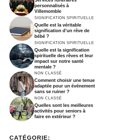
personnalisés à
Villemomble
SIGNIFICATION SPIRITUELLE
Quelle est la véritable
signification d’un rêve de
bébé ?
SIGNIFICATION SPIRITUELLE
Quelle est la signification
spirituelle des rêves et leur
impact sur notre santé
mentale ?
NON CLASSÉ
Comment choisir une tenue
adaptée pour un événement
sans se ruiner ?
NON CLASSÉ
Quelles sont les meilleures
activités pour seniors à
faire en extérieur ?
CATÉGORIE: