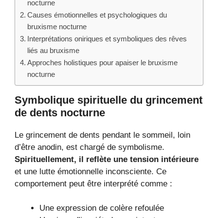
nocturne
Causes émotionnelles et psychologiques du
bruxisme nocturne
Interprétations oniriques et symboliques des rêves
liés au bruxisme
Approches holistiques pour apaiser le bruxisme
nocturne
Symbolique spirituelle du grincement
de dents nocturne
Le grincement de dents pendant le sommeil, loin
d’être anodin, est chargé de symbolisme.
Spirituellement, il reflète une tension intérieure
et une lutte émotionnelle inconsciente. Ce
comportement peut être interprété comme :
Une expression de colère refoulée