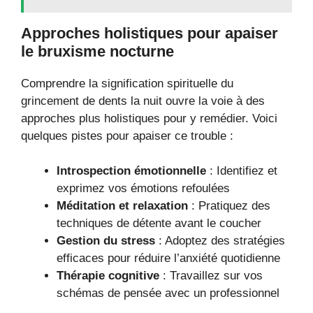
Approches holistiques pour apaiser
le bruxisme nocturne
Comprendre la signification spirituelle du
grincement de dents la nuit ouvre la voie à des
approches plus holistiques pour y remédier. Voici
quelques pistes pour apaiser ce trouble :
Introspection émotionnelle
: Identifiez et
exprimez vos émotions refoulées
Méditation et relaxation
: Pratiquez des
techniques de détente avant le coucher
Gestion du stress
: Adoptez des stratégies
efficaces pour réduire l’anxiété quotidienne
Thérapie cognitive
: Travaillez sur vos
schémas de pensée avec un professionnel