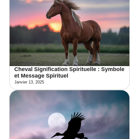
Cheval Signification Spirituelle : Symbole
et Message Spirituel
Janvier 13, 2025