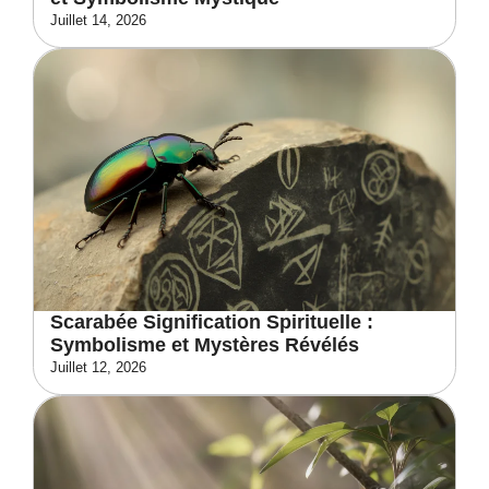
Juillet 14, 2026
Scarabée Signification Spirituelle :
Symbolisme et Mystères Révélés
Juillet 12, 2026