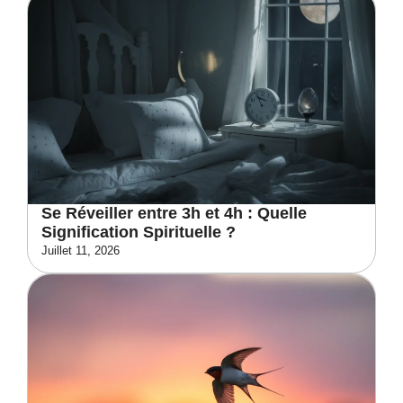
Se Réveiller entre 3h et 4h : Quelle
Signification Spirituelle ?
Juillet 11, 2026