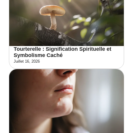
Tourterelle : Signification Spirituelle et
Symbolisme Caché
Juillet 16, 2026