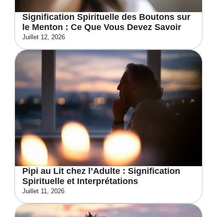
Signification Spirituelle des Boutons sur
le Menton : Ce Que Vous Devez Savoir
Juillet 12, 2026
Pipi au Lit chez l’Adulte : Signification
Spirituelle et Interprétations
Juillet 11, 2026