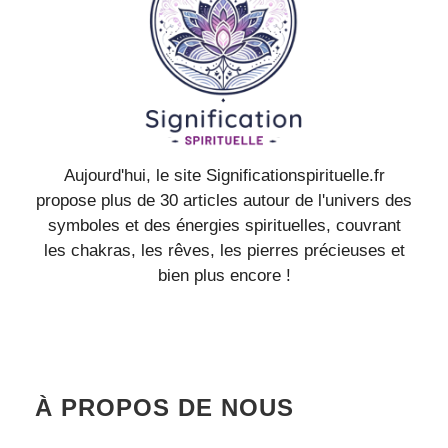
Aujourd'hui, le site Significationspirituelle.fr
propose plus de 30 articles autour de l'univers des
symboles et des énergies spirituelles, couvrant
les chakras, les rêves, les pierres précieuses et
bien plus encore !
À PROPOS DE NOUS