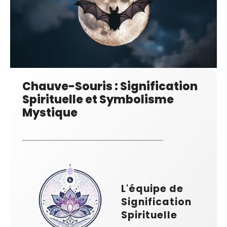
Chauve-Souris : Signification
Spirituelle et Symbolisme
Mystique
L'équipe de
Signification
Spirituelle