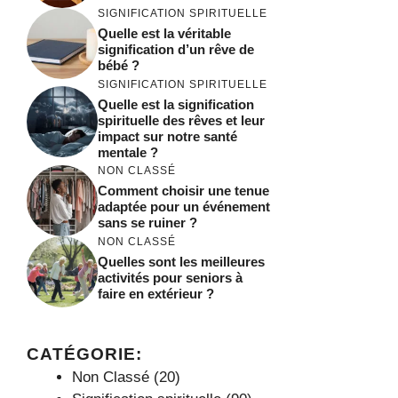
SIGNIFICATION SPIRITUELLE
Quelle est la véritable
signification d’un rêve de
bébé ?
SIGNIFICATION SPIRITUELLE
Quelle est la signification
spirituelle des rêves et leur
impact sur notre santé
mentale ?
NON CLASSÉ
Comment choisir une tenue
adaptée pour un événement
sans se ruiner ?
NON CLASSÉ
Quelles sont les meilleures
activités pour seniors à
faire en extérieur ?
CATÉGORIE:
Non Classé
(20)