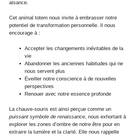
aisance.
Cet animal totem nous invite à embrasser notre
potentiel de transformation personnelle. Il nous
encourage à :
Accepter les changements inévitables de la
vie
Abandonner les anciennes habitudes qui ne
nous servent plus
Éveiller notre conscience à de nouvelles
perspectives
Renouer avec notre essence profonde
La chauve-souris est ainsi perçue comme un
puissant symbole de renaissance
, nous exhortant à
explorer les zones d’ombre de notre être pour en
extraire la lumière et la clarté. Elle nous rappelle