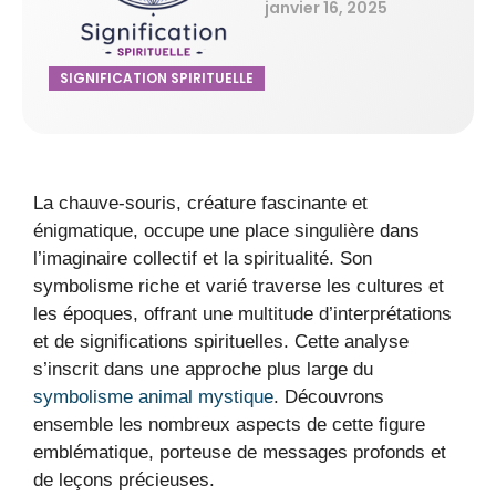
janvier 16, 2025
SIGNIFICATION SPIRITUELLE
La chauve-souris, créature fascinante et
énigmatique, occupe une place singulière dans
l’imaginaire collectif et la spiritualité. Son
symbolisme riche et varié traverse les cultures et
les époques, offrant une multitude d’interprétations
et de significations spirituelles. Cette analyse
s’inscrit dans une approche plus large du
symbolisme animal mystique
. Découvrons
ensemble les nombreux aspects de cette figure
emblématique, porteuse de messages profonds et
de leçons précieuses.