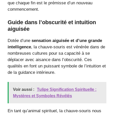
que chaque fin est le prémisse d’un nouveau
commencement.
Guide dans l’obscurité et intuition
aiguisée
Dotée d’une
sensation aiguisée et d’une grande
intelligence
, la chauve-souris est vénérée dans de
nombreuses cultures pour sa capacité à se
déplacer avec aisance dans l’obscurité. Ces
qualités en font un puissant symbole de l’intuition et
de la guidance intérieure.
Voir aussi :
Tulipe Signification Spirituelle :
Mystères et Symboles Révélés
En tant qu’animal spirituel, la chauve-souris nous