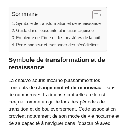
Sommaire
Symbole de transformation et de renaissance
Guide dans l’obscurité et intuition aiguisée
Emblème de l’âme et des mystères de la nuit
Porte-bonheur et messager des bénédictions
Symbole de transformation et de
renaissance
La chauve-souris incarne puissamment les
concepts de
changement et de renouveau
. Dans
de nombreuses traditions spirituelles, elle est
perçue comme un guide lors des périodes de
transition et de bouleversement. Cette association
provient notamment de son mode de vie nocturne et
de sa capacité à naviguer dans l’obscurité avec