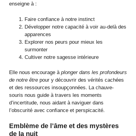
enseigne à :
Faire confiance à notre instinct
Développer notre capacité à voir au-delà des
apparences
Explorer nos peurs pour mieux les
surmonter
Cultiver notre sagesse intérieure
Elle nous encourage à
plonger dans les profondeurs
de notre être
pour y découvrir des vérités cachées
et des ressources insoupçonnées. La chauve-
souris nous guide à travers les moments
d’incertitude, nous aidant à naviguer dans
l’obscurité avec confiance et perspicacité.
Emblème de l’âme et des mystères
de la nuit