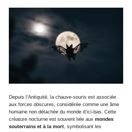
Depuis l’Antiquité, la chauve-souris est associée
aux forces obscures, considérée comme une âme
humaine non détachée du monde d’ici-bas. Cette
créature nocturne est souvent liée aux
mondes
souterrains et à la mort
, symbolisant les