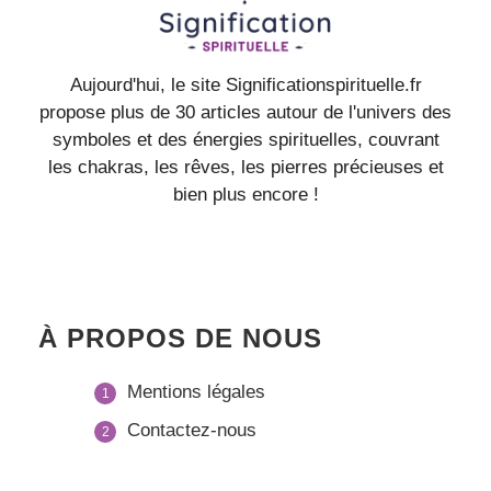
Aujourd'hui, le site Significationspirituelle.fr
propose plus de 30 articles autour de l'univers des
symboles et des énergies spirituelles, couvrant
les chakras, les rêves, les pierres précieuses et
bien plus encore !
À PROPOS DE NOUS
Mentions légales
Contactez-nous