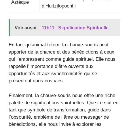
Aztèque
d’Huitzilopochtli
Voir aussi :
11h11 : Signification Spirituelle
En tant qu’animal totem, la chauve-souris peut
apporter de la chance et des bénédictions à ceux
qui l’embrassent comme guide spirituel. Elle nous
rappelle l’importance d’être ouverts aux
opportunités et aux synchronicités qui se
présentent dans nos vies.
Finalement, la chauve-souris nous offre une riche
palette de significations spirituelles. Que ce soit en
tant que symbole de transformation, guide dans
l’obscurité, emblème de l’âme ou messager de
bénédictions, elle nous invite à explorer les