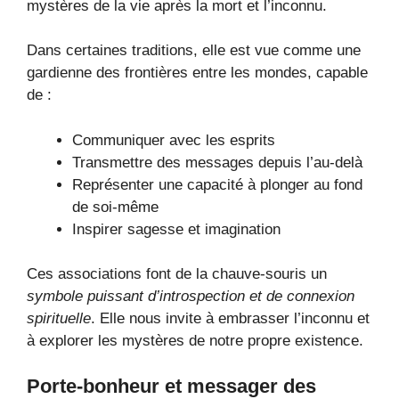
mystères de la vie après la mort et l’inconnu.
Dans certaines traditions, elle est vue comme une
gardienne des frontières entre les mondes, capable
de :
Communiquer avec les esprits
Transmettre des messages depuis l’au-delà
Représenter une capacité à plonger au fond
de soi-même
Inspirer sagesse et imagination
Ces associations font de la chauve-souris un
symbole puissant d’introspection et de connexion
spirituelle
. Elle nous invite à embrasser l’inconnu et
à explorer les mystères de notre propre existence.
Porte-bonheur et messager des