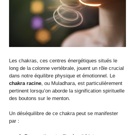
Les chakras, ces centres énergétiques situés le
long de la colonne vertébrale, jouent un rôle crucial
dans notre équilibre physique et émotionnel. Le
chakra racine
, ou Muladhara, est particulièrement
pertinent lorsqu’on aborde la signification spirituelle
des boutons sur le menton.
Un déséquilibre de ce chakra peut se manifester
par :