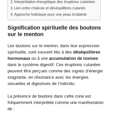
Interprétation énergétique des éruptions cutanées
Lien entre chakras et déséquilibres cutanés
Approche holistique pour une peau éclatante
Signification spirituelle des boutons
sur le menton
Les boutons sur le menton, dans leur expression
spirituelle, sont souvent liés à des
déséquilibres
hormonaux
ou à une
accumulation de toxines
dans le système digestif. Ces éruptions cutanées
peuvent être perçues comme des signes d’énergie
stagnante, en résonance avec les énergies
sexuelles et digestives de l’individu.
La présence de boutons dans cette zone est
fréquemment interprétée comme une manifestation
de :