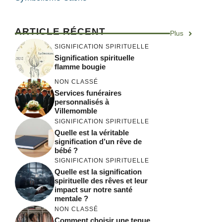
ARTICLE RÉCENT
Plus
SIGNIFICATION SPIRITUELLE
Signification spirituelle
flamme bougie
NON CLASSÉ
Services funéraires
personnalisés à
Villemomble
SIGNIFICATION SPIRITUELLE
Quelle est la véritable
signification d’un rêve de
bébé ?
SIGNIFICATION SPIRITUELLE
Quelle est la signification
spirituelle des rêves et leur
impact sur notre santé
mentale ?
NON CLASSÉ
Comment choisir une tenue