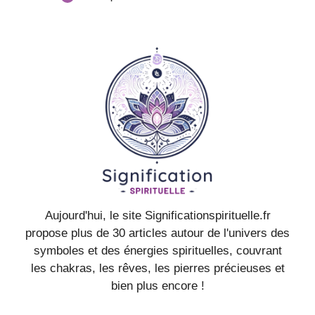
Aujourd'hui, le site Significationspirituelle.fr
propose plus de 30 articles autour de l'univers des
symboles et des énergies spirituelles, couvrant
les chakras, les rêves, les pierres précieuses et
bien plus encore !