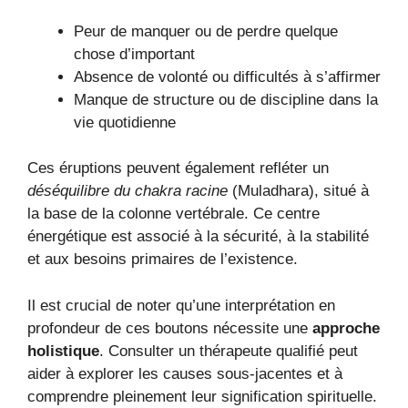
Peur de manquer ou de perdre quelque
chose d’important
Absence de volonté ou difficultés à s’affirmer
Manque de structure ou de discipline dans la
vie quotidienne
Ces éruptions peuvent également refléter un
déséquilibre du chakra racine
(Muladhara), situé à
la base de la colonne vertébrale. Ce centre
énergétique est associé à la sécurité, à la stabilité
et aux besoins primaires de l’existence.
Il est crucial de noter qu’une interprétation en
profondeur de ces boutons nécessite une
approche
holistique
. Consulter un thérapeute qualifié peut
aider à explorer les causes sous-jacentes et à
comprendre pleinement leur signification spirituelle.