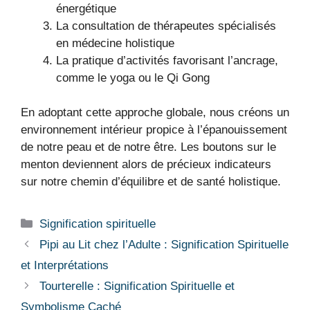
énergétique
La consultation de thérapeutes spécialisés
en médecine holistique
La pratique d’activités favorisant l’ancrage,
comme le yoga ou le Qi Gong
En adoptant cette approche globale, nous créons un
environnement intérieur propice à l’épanouissement
de notre peau et de notre être. Les boutons sur le
menton deviennent alors de précieux indicateurs
sur notre chemin d’équilibre et de santé holistique.
Catégories
Signification spirituelle
Pipi au Lit chez l’Adulte : Signification Spirituelle
et Interprétations
Tourterelle : Signification Spirituelle et
Symbolisme Caché