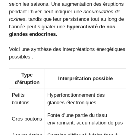
selon les saisons. Une augmentation des éruptions
pendant l’hiver peut indiquer une
accumulation de
toxines
, tandis que leur persistance tout au long de
l’année peut signaler une
hyperactivité de nos
glandes endocrines
.
Voici une synthèse des interprétations énergétiques
possibles :
Type
Interprétation possible
d’éruption
Petits
Hyperfonctionnement des
boutons
glandes électroniques
Fonte d’une partie du tissu
Gros boutons
environnant, accumulation de pus