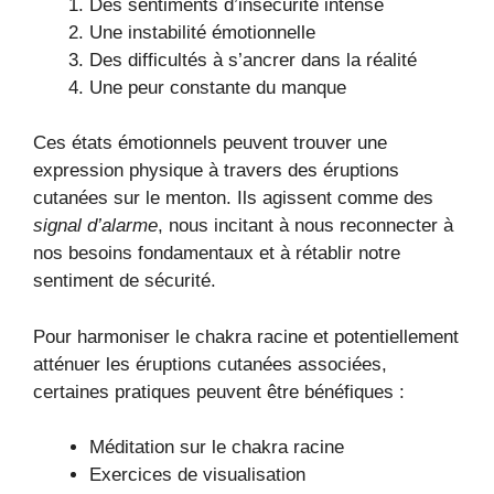
Des sentiments d’insécurité intense
Une instabilité émotionnelle
Des difficultés à s’ancrer dans la réalité
Une peur constante du manque
Ces états émotionnels peuvent trouver une
expression physique à travers des éruptions
cutanées sur le menton. Ils agissent comme des
signal d’alarme
, nous incitant à nous reconnecter à
nos besoins fondamentaux et à rétablir notre
sentiment de sécurité.
Pour harmoniser le chakra racine et potentiellement
atténuer les éruptions cutanées associées,
certaines pratiques peuvent être bénéfiques :
Méditation sur le chakra racine
Exercices de visualisation