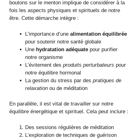
boutons sur le menton implique de considérer à la
fois les aspects physiques et spirituels de notre
être. Cette démarche intègre :
L’importance d’une
alimentation équilibrée
pour soutenir notre santé globale
Une
hydratation adéquate
pour purifier
notre organisme
L’évitement des
produits perturbateurs
pour
notre équilibre hormonal
La gestion du stress par des
pratiques de
relaxation
ou de méditation
En parallèle, il est vital de travailler sur notre
équilibre énergétique et spirituel. Cela peut inclure :
Des sessions régulières de méditation
L’exploration de techniques de guérison