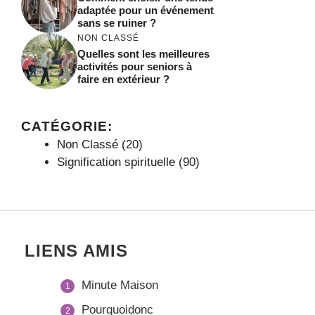
adaptée pour un événement
sans se ruiner ?
NON CLASSÉ
Quelles sont les meilleures
activités pour seniors à
faire en extérieur ?
CATÉGORIE:
Non Classé
(20)
Signification spirituelle
(90)
LIENS AMIS
Minute Maison
Pourquoidonc