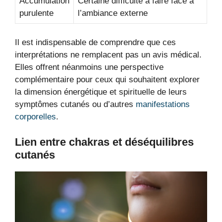
Accumulation
Certaine difficulté à faire face à
purulente
l’ambiance externe
Il est indispensable de comprendre que ces
interprétations ne remplacent pas un avis médical.
Elles offrent néanmoins une perspective
complémentaire pour ceux qui souhaitent explorer
la dimension énergétique et spirituelle de leurs
symptômes cutanés ou d’autres
manifestations
corporelles
.
Lien entre chakras et déséquilibres
cutanés