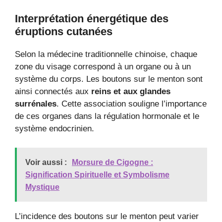
Interprétation énergétique des
éruptions cutanées
Selon la médecine traditionnelle chinoise, chaque
zone du visage correspond à un organe ou à un
système du corps. Les boutons sur le menton sont
ainsi connectés aux
reins et aux glandes
surrénales
. Cette association souligne l’importance
de ces organes dans la régulation hormonale et le
système endocrinien.
Voir aussi :
Morsure de Cigogne :
Signification Spirituelle et Symbolisme
Mystique
L’incidence des boutons sur le menton peut varier