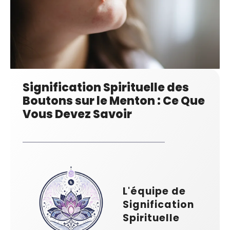
Signification Spirituelle des
Boutons sur le Menton : Ce Que
Vous Devez Savoir
L'équipe de
Signification
Spirituelle