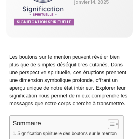
janvier 14, 2025
SIGNIFICATION SPIRITUELLE
Les boutons sur le menton peuvent révéler bien
plus que de simples déséquilibres cutanés. Dans
une perspective spirituelle, ces éruptions prennent
une dimension symbolique profonde, offrant un
aperçu unique de notre état intérieur. Explorer leur
signification nous permet de mieux comprendre les
messages que notre corps cherche à transmettre.
Sommaire
Signification spirituelle des boutons sur le menton