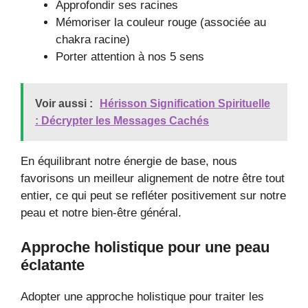
Approfondir ses racines
Mémoriser la couleur rouge (associée au
chakra racine)
Porter attention à nos 5 sens
Voir aussi :
Hérisson Signification Spirituelle
: Décrypter les Messages Cachés
En équilibrant notre énergie de base, nous
favorisons un meilleur alignement de notre être tout
entier, ce qui peut se refléter positivement sur notre
peau et notre bien-être général.
Approche holistique pour une peau
éclatante
Adopter une approche holistique pour traiter les