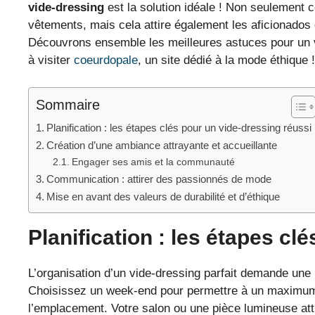
vide-dressing
est la solution idéale ! Non seulement
vêtements, mais cela attire également les aficionados
Découvrons ensemble les meilleures astuces pour un vi
à visiter
coeurdopale
, un site dédié à la mode éthique !
Sommaire
Planification : les étapes clés pour un vide-dressing réussi
Création d’une ambiance attrayante et accueillante
Engager ses amis et la communauté
Communication : attirer des passionnés de mode
Mise en avant des valeurs de durabilité et d’éthique
Planification : les étapes cl
L’organisation d’un vide-dressing parfait demande un
Choisissez un week-end pour permettre à un maximum 
l’emplacement. Votre salon ou une pièce lumineuse attir