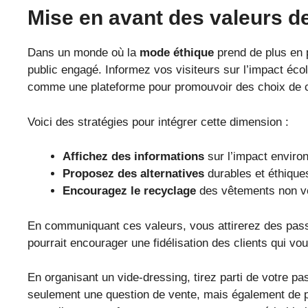
Mise en avant des valeurs de 
Dans un monde où la
mode éthique
prend de plus en p
public engagé. Informez vos visiteurs sur l’impact écol
comme une plateforme pour promouvoir des choix de
Voici des stratégies pour intégrer cette dimension :
Affichez des informations
sur l’impact enviro
Proposez des alternatives
durables et éthiques
Encouragez le recyclage
des vêtements non v
En communiquant ces valeurs, vous attirerez des pass
pourrait encourager une fidélisation des clients qui vo
En organisant un vide-dressing, tirez parti de votre pa
seulement une question de vente, mais également de p