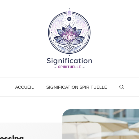
ACCUEIL
SIGNIFICATION SPIRITUELLE
essing