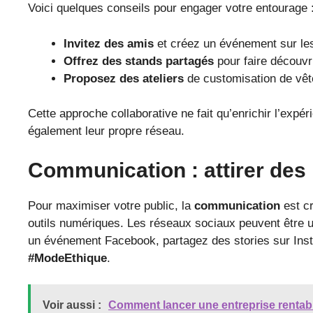
Voici quelques conseils pour engager votre entourage 
Invitez des amis
et créez un événement sur le
Offrez des stands partagés
pour faire découvri
Proposez des ateliers
de customisation de vête
Cette approche collaborative ne fait qu’enrichir l’expér
également leur propre réseau.
Communication : attirer de
Pour maximiser votre public, la
communication
est cr
outils numériques. Les réseaux sociaux peuvent être
un événement Facebook, partagez des stories sur Inst
#ModeEthique
.
Voir aussi :
Comment lancer une entreprise rentabl