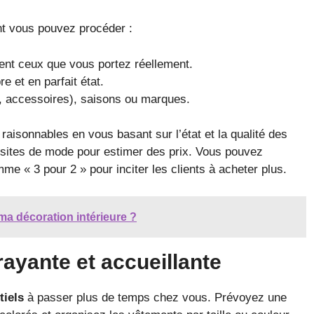
nt vous pouvez procéder :
nt ceux que vous portez réellement.
e et en parfait état.
, accessoires), saisons ou marques.
x raisonnables en vous basant sur l’état et la qualité des
 sites de mode pour estimer des prix. Vous pouvez
me « 3 pour 2 » pour inciter les clients à acheter plus.
a décoration intérieure ?
ayante et accueillante
tiels
à passer plus de temps chez vous. Prévoyez une