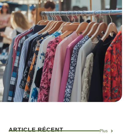
ARTICLE RÉCENT
Plus