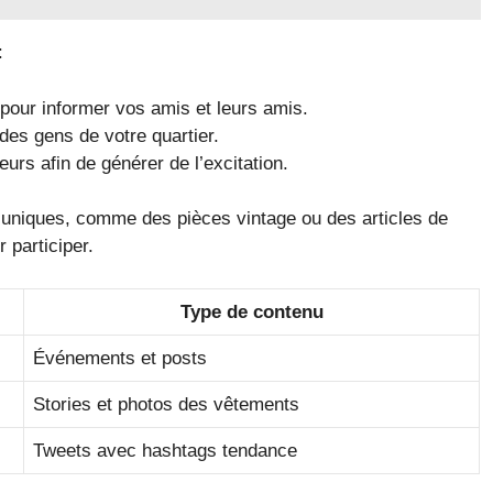
:
our informer vos amis et leurs amis.
des gens de votre quartier.
urs afin de générer de l’excitation.
uniques, comme des pièces vintage ou des articles de
r participer.
Type de contenu
Événements et posts
Stories et photos des vêtements
Tweets avec hashtags tendance