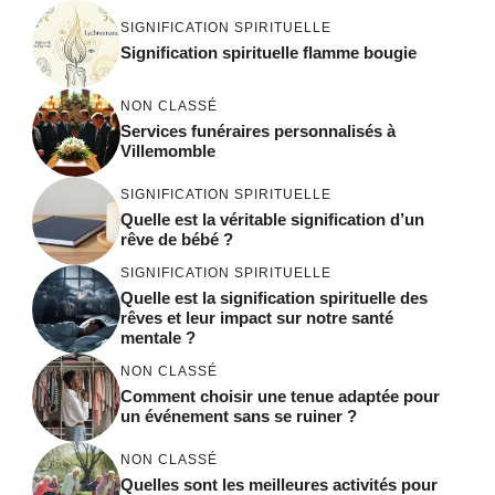
SIGNIFICATION SPIRITUELLE
Signification spirituelle flamme bougie
NON CLASSÉ
Services funéraires personnalisés à
Villemomble
SIGNIFICATION SPIRITUELLE
Quelle est la véritable signification d’un
rêve de bébé ?
SIGNIFICATION SPIRITUELLE
Quelle est la signification spirituelle des
rêves et leur impact sur notre santé
mentale ?
NON CLASSÉ
Comment choisir une tenue adaptée pour
un événement sans se ruiner ?
NON CLASSÉ
Quelles sont les meilleures activités pour