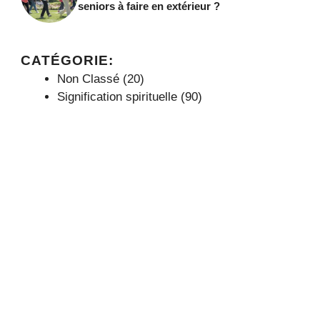
seniors à faire en extérieur ?
CATÉGORIE:
Non Classé
(20)
Signification spirituelle
(90)