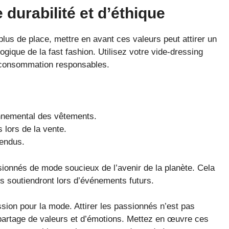
durabilité et d’éthique
lus de place, mettre en avant ces valeurs peut attirer un
ogique de la fast fashion. Utilisez votre vide-dressing
 consommation responsables.
nnemental des vêtements.
 lors de la vente.
endus.
ionnés de mode soucieux de l’avenir de la planète. Cela
us soutiendront lors d’événements futurs.
ssion pour la mode. Attirer les passionnés n’est pas
artage de valeurs et d’émotions. Mettez en œuvre ces