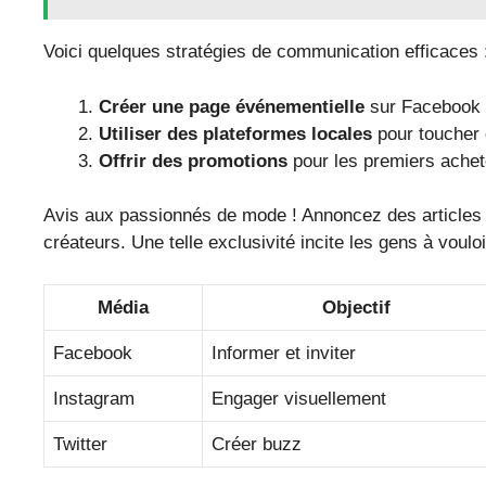
Voici quelques stratégies de communication efficaces 
Créer une page événementielle
sur Facebook p
Utiliser des plateformes locales
pour toucher 
Offrir des promotions
pour les premiers achete
Avis aux passionnés de mode ! Annoncez des articles 
créateurs. Une telle exclusivité incite les gens à vouloi
Média
Objectif
Facebook
Informer et inviter
Instagram
Engager visuellement
Twitter
Créer buzz