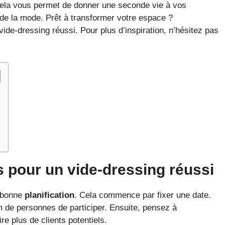
 cela vous permet de donner une seconde vie à vos
 de la mode. Prêt à transformer votre espace ?
de-dressing réussi. Pour plus d’inspiration, n’hésitez pas
és pour un vide-dressing réussi
e bonne
planification
. Cela commence par fixer une date.
de personnes de participer. Ensuite, pensez à
e plus de clients potentiels.