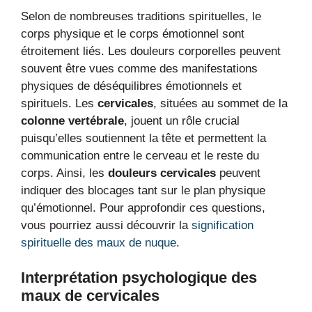
Selon de nombreuses traditions spirituelles, le
corps physique et le corps émotionnel sont
étroitement liés. Les douleurs corporelles peuvent
souvent être vues comme des manifestations
physiques de déséquilibres émotionnels et
spirituels. Les
cervicales
, situées au sommet de la
colonne vertébrale
, jouent un rôle crucial
puisqu’elles soutiennent la tête et permettent la
communication entre le cerveau et le reste du
corps. Ainsi, les
douleurs cervicales
peuvent
indiquer des blocages tant sur le plan physique
qu’émotionnel. Pour approfondir ces questions,
vous pourriez aussi découvrir la
signification
spirituelle des maux de nuque
.
Interprétation psychologique des
maux de cervicales