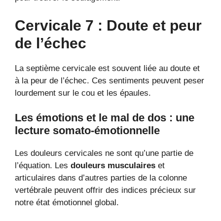
Cervicale 7 : Doute et peur
de l’échec
La septième cervicale est souvent liée au doute et
à la peur de l’échec. Ces sentiments peuvent peser
lourdement sur le cou et les épaules.
Les émotions et le mal de dos : une
lecture somato-émotionnelle
Les douleurs cervicales ne sont qu’une partie de
l’équation. Les
douleurs musculaires
et
articulaires dans d’autres parties de la colonne
vertébrale peuvent offrir des indices précieux sur
notre état émotionnel global.