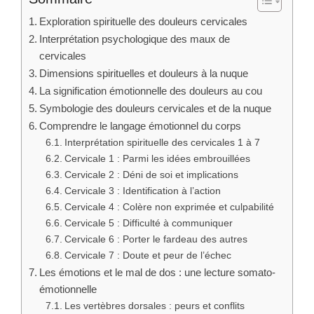
Exploration spirituelle des douleurs cervicales
Interprétation psychologique des maux de
cervicales
Dimensions spirituelles et douleurs à la nuque
La signification émotionnelle des douleurs au cou
Symbologie des douleurs cervicales et de la nuque
Comprendre le langage émotionnel du corps
Interprétation spirituelle des cervicales 1 à 7
Cervicale 1 : Parmi les idées embrouillées
Cervicale 2 : Déni de soi et implications
Cervicale 3 : Identification à l’action
Cervicale 4 : Colère non exprimée et culpabilité
Cervicale 5 : Difficulté à communiquer
Cervicale 6 : Porter le fardeau des autres
Cervicale 7 : Doute et peur de l’échec
Les émotions et le mal de dos : une lecture somato-
émotionnelle
Les vertèbres dorsales : peurs et conflits