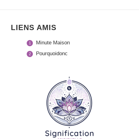
LIENS AMIS
Minute Maison
Pourquoidonc