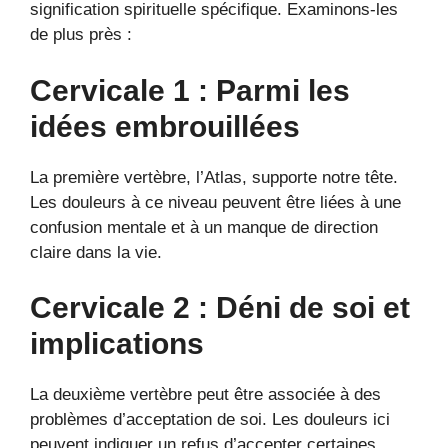
signification spirituelle spécifique. Examinons-les
de plus près :
Cervicale 1 : Parmi les
idées embrouillées
La première vertèbre, l’Atlas, supporte notre tête.
Les douleurs à ce niveau peuvent être liées à une
confusion mentale et à un manque de direction
claire dans la vie.
Cervicale 2 : Déni de soi et
implications
La deuxième vertèbre peut être associée à des
problèmes d’acceptation de soi. Les douleurs ici
peuvent indiquer un refus d’accepter certaines