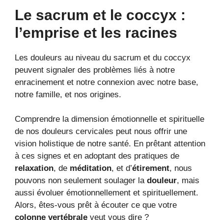
Le sacrum et le coccyx :
l’emprise et les racines
Les douleurs au niveau du sacrum et du coccyx
peuvent signaler des problèmes liés à notre
enracinement et notre connexion avec notre base,
notre famille, et nos origines.
Comprendre la dimension émotionnelle et spirituelle
de nos douleurs cervicales peut nous offrir une
vision holistique de notre santé. En prêtant attention
à ces signes et en adoptant des pratiques de
relaxation
, de
méditation
, et d’
étirement
, nous
pouvons non seulement soulager la
douleur
, mais
aussi évoluer émotionnellement et spirituellement.
Alors, êtes-vous prêt à écouter ce que votre
colonne vertébrale
veut vous dire ?