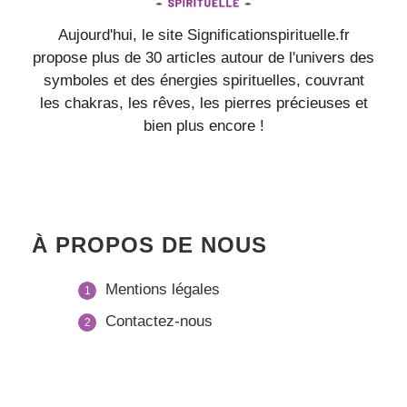
Aujourd'hui, le site Significationspirituelle.fr
propose plus de 30 articles autour de l'univers des
symboles et des énergies spirituelles, couvrant
les chakras, les rêves, les pierres précieuses et
bien plus encore !
À PROPOS DE NOUS
Mentions légales
Contactez-nous