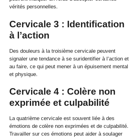
vérités personnelles.
Cervicale 3 : Identification
à l’action
Des douleurs à la troisième cervicale peuvent
signaler une tendance à se suridentifier à l’action et
au faire, ce qui peut mener à un épuisement mental
et physique.
Cervicale 4 : Colère non
exprimée et culpabilité
La quatrième cervicale est souvent liée à des
émotions de colère non exprimées et de culpabilité.
Travailler sur ces émotions peut aider à soulager