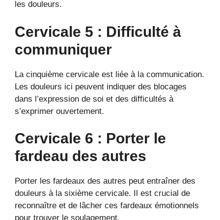
les douleurs.
Cervicale 5 : Difficulté à
communiquer
La cinquième cervicale est liée à la communication.
Les douleurs ici peuvent indiquer des blocages
dans l’expression de soi et des difficultés à
s’exprimer ouvertement.
Cervicale 6 : Porter le
fardeau des autres
Porter les fardeaux des autres peut entraîner des
douleurs à la sixième cervicale. Il est crucial de
reconnaître et de lâcher ces fardeaux émotionnels
pour trouver le soulagement.