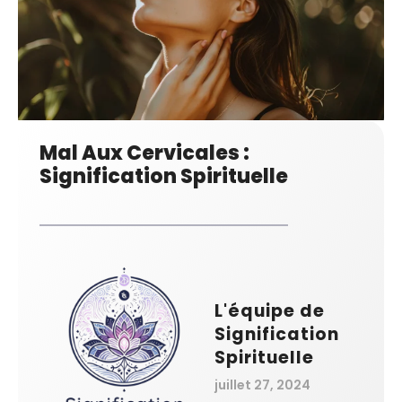
Mal Aux Cervicales :
Signification Spirituelle
L'équipe de
Signification
Spirituelle
juillet 27, 2024