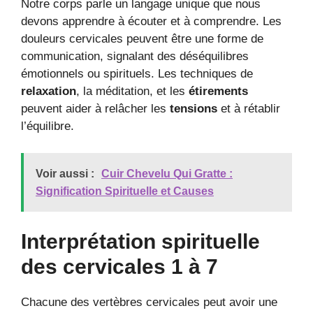
Notre corps parle un langage unique que nous
devons apprendre à écouter et à comprendre. Les
douleurs cervicales peuvent être une forme de
communication, signalant des déséquilibres
émotionnels ou spirituels. Les techniques de
relaxation
, la méditation, et les
étirements
peuvent aider à relâcher les
tensions
et à rétablir
l’équilibre.
Voir aussi :
Cuir Chevelu Qui Gratte :
Signification Spirituelle et Causes
Interprétation spirituelle
des cervicales 1 à 7
Chacune des vertèbres cervicales peut avoir une