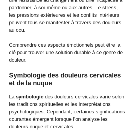
une résistance au changement ou une incapacité à
pardonner, à soi-même ou aux autres. Le stress,
les pressions extérieures et les conflits intérieurs
peuvent tous se manifester à travers des douleurs
au cou.
Comprendre ces aspects émotionnels peut être la
clé pour trouver une solution durable à ce genre de
douleur.
Symbologie des douleurs cervicales
et de la nuque
La
symbologie
des douleurs cervicales varie selon
les traditions spirituelles et les interprétations
psychologiques. Cependant, certaines significations
courantes émergent lorsque l’on analyse les
douleurs nuque et cervicales.