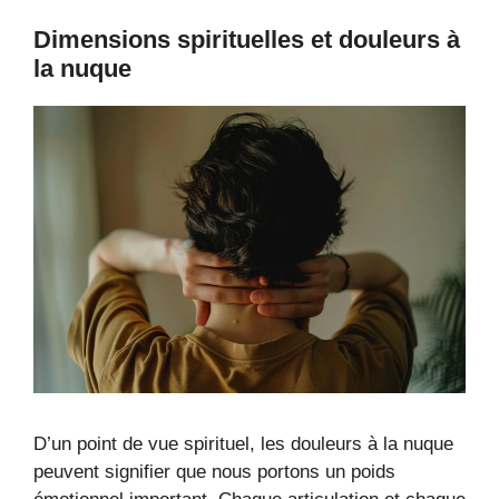
Dimensions spirituelles et douleurs à
la nuque
D’un point de vue spirituel, les douleurs à la nuque
peuvent signifier que nous portons un poids