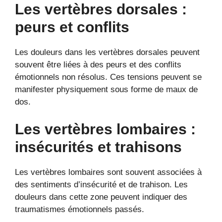
Les vertèbres dorsales :
peurs et conflits
Les douleurs dans les vertèbres dorsales peuvent
souvent être liées à des peurs et des conflits
émotionnels non résolus. Ces tensions peuvent se
manifester physiquement sous forme de maux de
dos.
Les vertèbres lombaires :
insécurités et trahisons
Les vertèbres lombaires sont souvent associées à
des sentiments d’insécurité et de trahison. Les
douleurs dans cette zone peuvent indiquer des
traumatismes émotionnels passés.