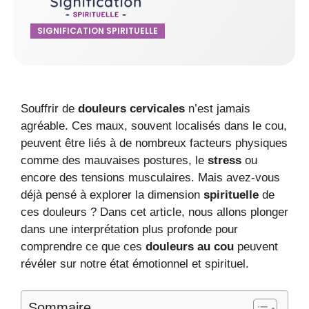
SIGNIFICATION SPIRITUELLE
Souffrir de
douleurs cervicales
n’est jamais
agréable. Ces maux, souvent localisés dans le cou,
peuvent être liés à de nombreux facteurs physiques
comme des mauvaises postures, le
stress
ou
encore des tensions musculaires. Mais avez-vous
déjà pensé à explorer la dimension
spirituelle
de
ces douleurs ? Dans cet article, nous allons plonger
dans une interprétation plus profonde pour
comprendre ce que ces
douleurs au cou
peuvent
révéler sur notre état émotionnel et spirituel.
Sommaire