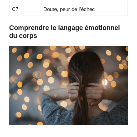
C7
Doute, peur de l’échec
Comprendre le langage émotionnel
du corps