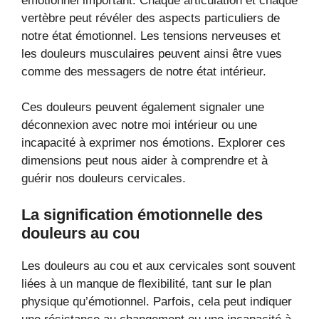
émotionnel important. Chaque articulation et chaque
vertèbre peut révéler des aspects particuliers de
notre état émotionnel. Les tensions nerveuses et
les douleurs musculaires peuvent ainsi être vues
comme des messagers de notre état intérieur.
Ces douleurs peuvent également signaler une
déconnexion avec notre moi intérieur ou une
incapacité à exprimer nos émotions. Explorer ces
dimensions peut nous aider à comprendre et à
guérir nos douleurs cervicales.
La signification émotionnelle des
douleurs au cou
Les douleurs au cou et aux cervicales sont souvent
liées à un manque de flexibilité, tant sur le plan
physique qu’émotionnel. Parfois, cela peut indiquer