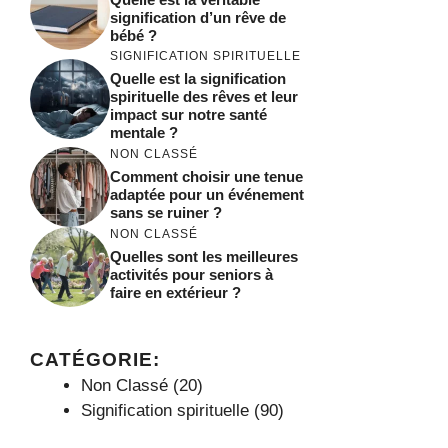
signification d’un rêve de
bébé ?
SIGNIFICATION SPIRITUELLE
Quelle est la signification
spirituelle des rêves et leur
impact sur notre santé
mentale ?
NON CLASSÉ
Comment choisir une tenue
adaptée pour un événement
sans se ruiner ?
NON CLASSÉ
Quelles sont les meilleures
activités pour seniors à
faire en extérieur ?
CATÉGORIE:
Non Classé
(20)
Signification spirituelle
(90)