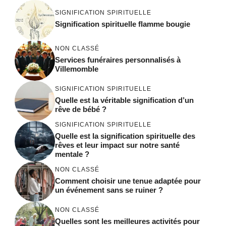
SIGNIFICATION SPIRITUELLE
Signification spirituelle flamme bougie
NON CLASSÉ
Services funéraires personnalisés à
Villemomble
SIGNIFICATION SPIRITUELLE
Quelle est la véritable signification d’un
rêve de bébé ?
SIGNIFICATION SPIRITUELLE
Quelle est la signification spirituelle des
rêves et leur impact sur notre santé
mentale ?
NON CLASSÉ
Comment choisir une tenue adaptée pour
un événement sans se ruiner ?
NON CLASSÉ
Quelles sont les meilleures activités pour