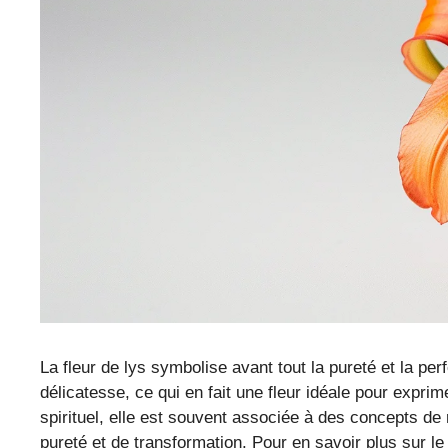
La fleur de lys symbolise avant tout la pureté et la perfe
délicatesse, ce qui en fait une fleur idéale pour expr
spirituel, elle est souvent associée à des concepts de
pureté et de transformation. Pour en savoir plus sur l