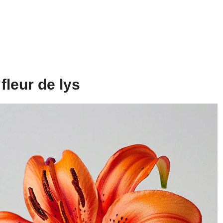
 fleur de lys