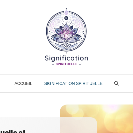
ACCUEIL
SIGNIFICATION SPIRITUELLE
tuelle et