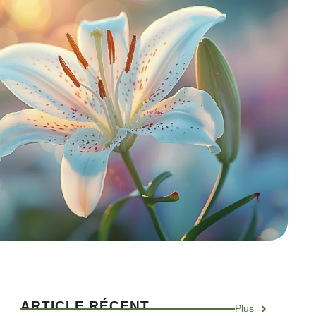
ARTICLE RÉCENT
Plus