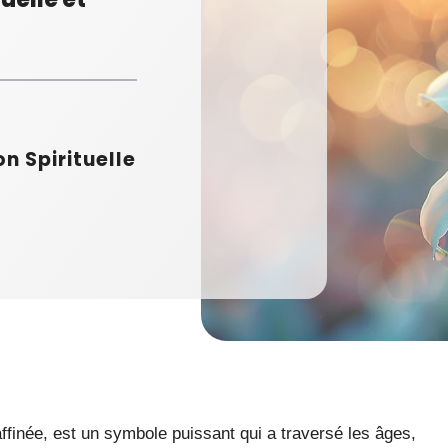
on Spirituelle
raffinée, est un symbole puissant qui a traversé les âges,