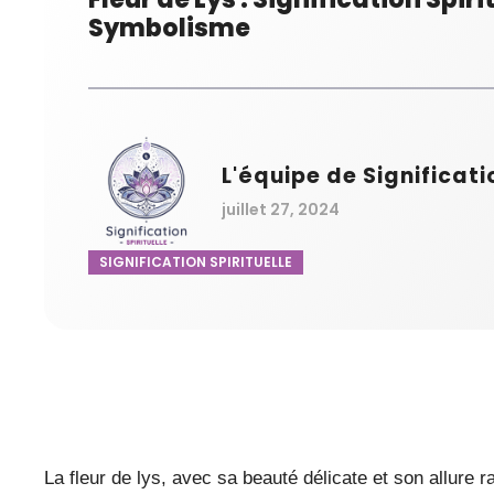
Symbolisme
L'équipe de Significati
juillet 27, 2024
SIGNIFICATION SPIRITUELLE
La fleur de lys, avec sa beauté délicate et son allure 