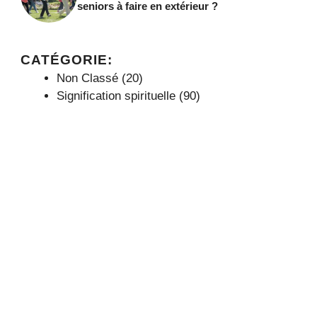
seniors à faire en extérieur ?
CATÉGORIE:
Non Classé
(20)
Signification spirituelle
(90)