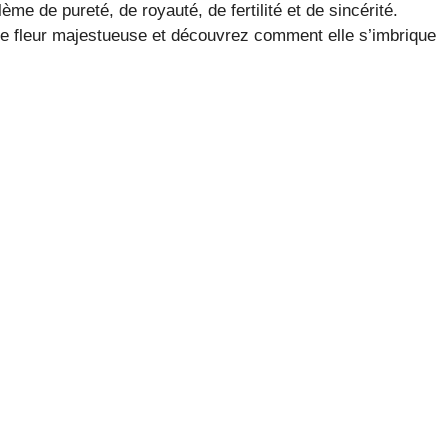
lème de pureté, de royauté, de fertilité et de sincérité.
tte fleur majestueuse et découvrez comment elle s’imbrique