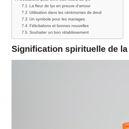
La fleur de lys en preuve d’amour
Utilisation dans les cérémonies de deuil
Un symbole pour les mariages
Félicitations et bonnes nouvelles
Souhaiter un bon rétablissement
Signification spirituelle de la