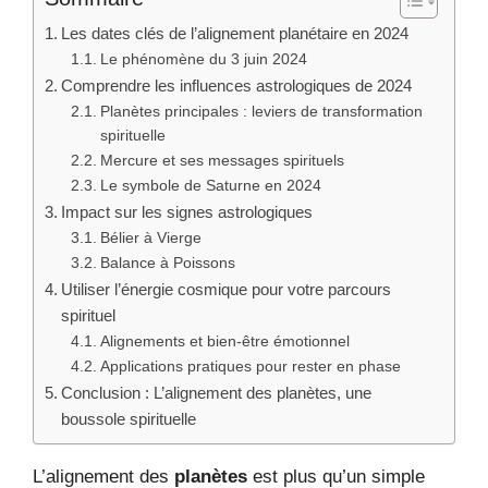
Les dates clés de l’alignement planétaire en 2024
Le phénomène du 3 juin 2024
Comprendre les influences astrologiques de 2024
Planètes principales : leviers de transformation
spirituelle
Mercure et ses messages spirituels
Le symbole de Saturne en 2024
Impact sur les signes astrologiques
Bélier à Vierge
Balance à Poissons
Utiliser l’énergie cosmique pour votre parcours
spirituel
Alignements et bien-être émotionnel
Applications pratiques pour rester en phase
Conclusion : L’alignement des planètes, une
boussole spirituelle
L’alignement des
planètes
est plus qu’un simple