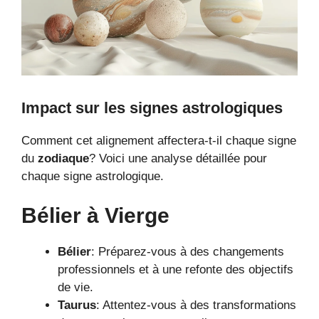
Impact sur les signes astrologiques
Comment cet alignement affectera-t-il chaque signe
du
zodiaque
? Voici une analyse détaillée pour
chaque signe astrologique.
Bélier à Vierge
Bélier
: Préparez-vous à des changements
professionnels et à une refonte des objectifs
de vie.
Taurus
: Attentez-vous à des transformations