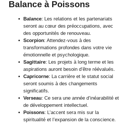
Balance à Poissons
Balance
: Les relations et les partenariats
seront au cœur des préoccupations, avec
des opportunités de renouveau.
Scorpion
: Attendez-vous à des
transformations profondes dans votre vie
émotionnelle et psychologique.
Sagittaire
: Les projets à long terme et les
aspirations auront besoin d’être réévalués.
Capricorne
: La carrière et le statut social
seront soumis à des changements
significatifs.
Verseau
: Ce sera une année d’inéarabilité et
de développement intellectuel.
Poissons
: L’accent sera mis sur la
spiritualité et l’expansion de la conscience.