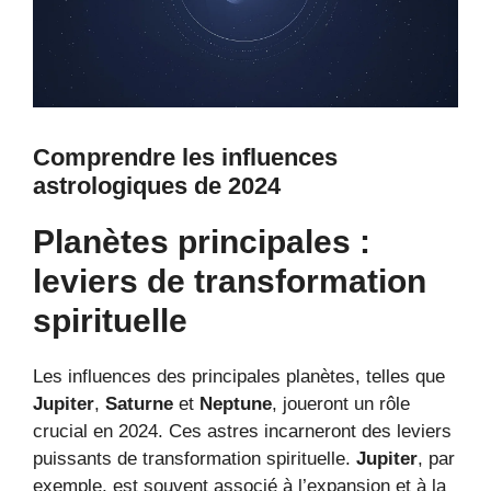
Comprendre les influences
astrologiques de 2024
Planètes principales :
leviers de transformation
spirituelle
Les influences des principales planètes, telles que
Jupiter
,
Saturne
et
Neptune
, joueront un rôle
crucial en 2024. Ces astres incarneront des leviers
puissants de transformation spirituelle.
Jupiter
, par
exemple, est souvent associé à l’expansion et à la