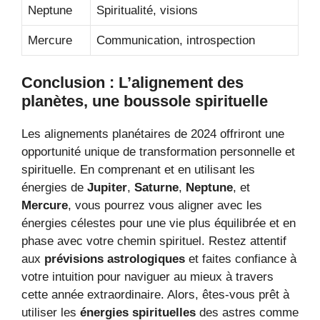
Neptune
Spiritualité, visions
Mercure
Communication, introspection
Conclusion : L’alignement des
planètes, une boussole spirituelle
Les alignements planétaires de 2024 offriront une
opportunité unique de transformation personnelle et
spirituelle. En comprenant et en utilisant les
énergies de
Jupiter
,
Saturne
,
Neptune
, et
Mercure
, vous pourrez vous aligner avec les
énergies célestes pour une vie plus équilibrée et en
phase avec votre chemin spirituel. Restez attentif
aux
prévisions astrologiques
et faites confiance à
votre intuition pour naviguer au mieux à travers
cette année extraordinaire. Alors, êtes-vous prêt à
utiliser les
énergies spirituelles
des astres comme