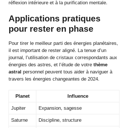
réflexion intérieure et à la purification mentale.
Applications pratiques
pour rester en phase
Pour tirer le meilleur parti des énergies planétaires,
il est important de rester aligné. La tenue d’un
journal, l’utilisation de cristaux correspondants aux
énergies des astres, et l’étude de votre
thème
astral
personnel peuvent tous aider à naviguer à
travers les énergies changeantes de 2024.
Planet
Influence
Jupiter
Expansion, sagesse
Saturne
Discipline, structure