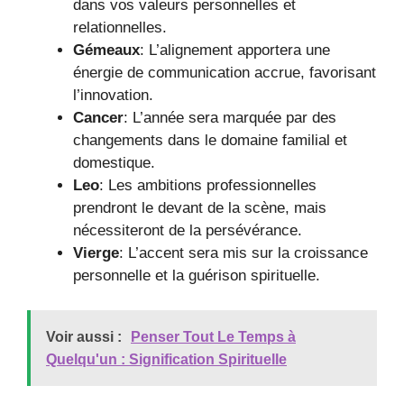
dans vos valeurs personnelles et
relationnelles.
Gémeaux
: L’alignement apportera une
énergie de communication accrue, favorisant
l’innovation.
Cancer
: L’année sera marquée par des
changements dans le domaine familial et
domestique.
Leo
: Les ambitions professionnelles
prendront le devant de la scène, mais
nécessiteront de la persévérance.
Vierge
: L’accent sera mis sur la croissance
personnelle et la guérison spirituelle.
Voir aussi :
Penser Tout Le Temps à
Quelqu'un : Signification Spirituelle