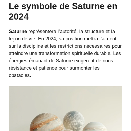
Le symbole de Saturne en
2024
Saturne
représentera l’autorité, la structure et la
leçon de vie. En 2024, sa position mettra l’accent
sur la discipline et les restrictions nécessaires pour
atteindre une transformation spirituelle durable. Les
énergies émanant de Saturne exigeront de nous
résistance et patience pour surmonter les
obstacles.