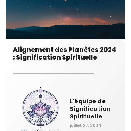
Alignement des Planètes 2024
: Signification Spirituelle
L'équipe de
Signification
Spirituelle
juillet 27, 2024