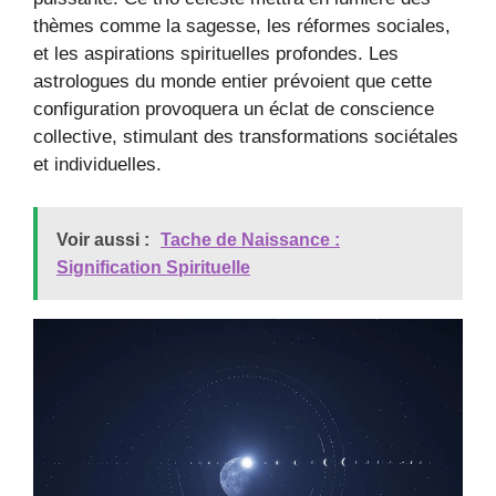
thèmes comme la sagesse, les réformes sociales,
et les aspirations spirituelles profondes. Les
astrologues du monde entier prévoient que cette
configuration provoquera un éclat de conscience
collective, stimulant des transformations sociétales
et individuelles.
Voir aussi :
Tache de Naissance :
Signification Spirituelle