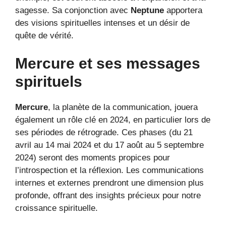
sagesse. Sa conjonction avec
Neptune
apportera
des visions spirituelles intenses et un désir de
quête de vérité.
Mercure et ses messages
spirituels
Mercure
, la planète de la communication, jouera
également un rôle clé en 2024, en particulier lors de
ses périodes de rétrograde. Ces phases (du 21
avril au 14 mai 2024 et du 17 août au 5 septembre
2024) seront des moments propices pour
l’introspection et la réflexion. Les communications
internes et externes prendront une dimension plus
profonde, offrant des insights précieux pour notre
croissance spirituelle.