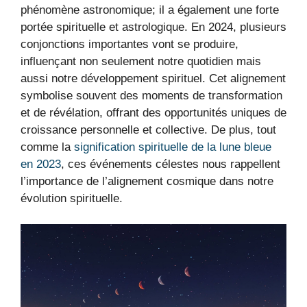
phénomène astronomique; il a également une forte
portée spirituelle et astrologique. En 2024, plusieurs
conjonctions importantes vont se produire,
influençant non seulement notre quotidien mais
aussi notre développement spirituel. Cet alignement
symbolise souvent des moments de transformation
et de révélation, offrant des opportunités uniques de
croissance personnelle et collective. De plus, tout
comme la
signification spirituelle de la lune bleue
en 2023
, ces événements célestes nous rappellent
l’importance de l’alignement cosmique dans notre
évolution spirituelle.