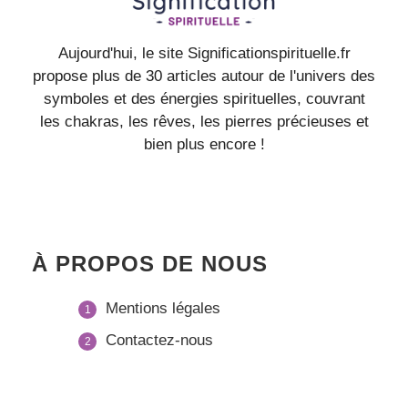
Aujourd'hui, le site Significationspirituelle.fr
propose plus de 30 articles autour de l'univers des
symboles et des énergies spirituelles, couvrant
les chakras, les rêves, les pierres précieuses et
bien plus encore !
À PROPOS DE NOUS
Mentions légales
Contactez-nous