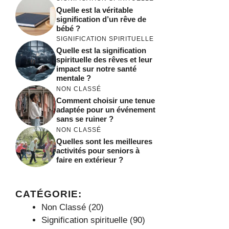
Quelle est la véritable
signification d’un rêve de
bébé ?
SIGNIFICATION SPIRITUELLE
Quelle est la signification
spirituelle des rêves et leur
impact sur notre santé
mentale ?
NON CLASSÉ
Comment choisir une tenue
adaptée pour un événement
sans se ruiner ?
NON CLASSÉ
Quelles sont les meilleures
activités pour seniors à
faire en extérieur ?
CATÉGORIE:
Non Classé
(20)
Signification spirituelle
(90)