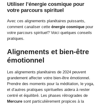
Utiliser l’énergie cosmique pour
votre parcours spirituel
Avec ces alignements planétaires puissants,
comment canaliser cette
énergie cosmique
pour
votre parcours spirituel? Voici quelques conseils
pratiques.
Alignements et bien-être
émotionnel
Les alignements planétaires de 2024 peuvent
grandement affecter votre bien-être émotionnel.
Prendre des moments pour la méditation, le yoga,
et d’autres pratiques spirituelles aidera à rester
centré et équilibré. Les phases rétrogrades de
Mercure
sont particulièrement propices à la