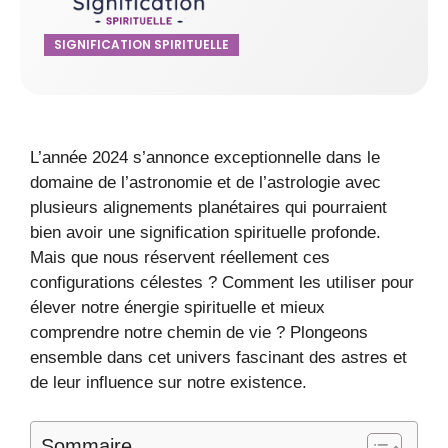
SIGNIFICATION SPIRITUELLE
L’année 2024 s’annonce exceptionnelle dans le
domaine de l’astronomie et de l’astrologie avec
plusieurs alignements planétaires qui pourraient
bien avoir une signification spirituelle profonde.
Mais que nous réservent réellement ces
configurations célestes ? Comment les utiliser pour
élever notre énergie spirituelle et mieux
comprendre notre chemin de vie ? Plongeons
ensemble dans cet univers fascinant des astres et
de leur influence sur notre existence.
Sommaire