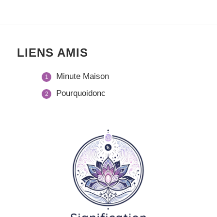
LIENS AMIS
Minute Maison
Pourquoidonc