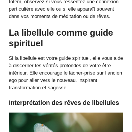
totem, observez si vous ressentez une connexion
particulière avec elle ou si elle apparaît souvent
dans vos moments de méditation ou de rêves.
La libellule comme guide
spirituel
Si la libellule est votre guide spirituel, elle vous aide
à discerner les vérités profondes de votre être
intérieur. Elle encourage le lâcher-prise sur l’ancien
ego pour aller vers le nouveau, inspirant
transformation et sagesse.
Interprétation des rêves de libellules