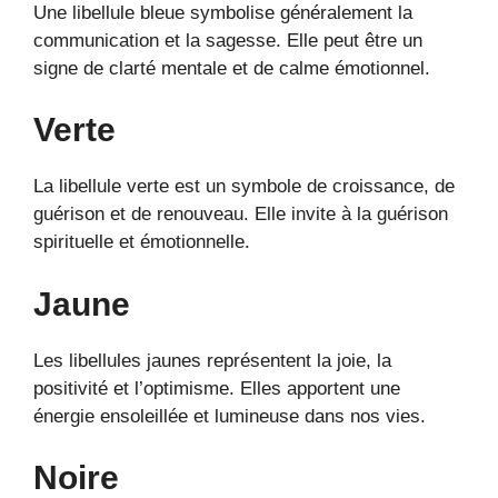
Une libellule bleue symbolise généralement la
communication et la sagesse. Elle peut être un
signe de clarté mentale et de calme émotionnel.
Verte
La libellule verte est un symbole de croissance, de
guérison et de renouveau. Elle invite à la guérison
spirituelle et émotionnelle.
Jaune
Les libellules jaunes représentent la joie, la
positivité et l’optimisme. Elles apportent une
énergie ensoleillée et lumineuse dans nos vies.
Noire