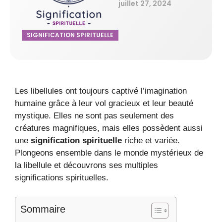
juillet 27, 2024
SIGNIFICATION SPIRITUELLE
Les libellules ont toujours captivé l’imagination
humaine grâce à leur vol gracieux et leur beauté
mystique. Elles ne sont pas seulement des
créatures magnifiques, mais elles possèdent aussi
une
signification spirituelle
riche et variée.
Plongeons ensemble dans le monde mystérieux de
la libellule et découvrons ses multiples
significations spirituelles.
Sommaire