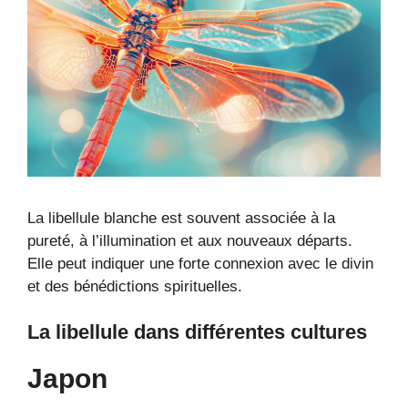
La libellule blanche est souvent associée à la
pureté, à l’illumination et aux nouveaux départs.
Elle peut indiquer une forte connexion avec le divin
et des bénédictions spirituelles.
La libellule dans différentes cultures
Japon