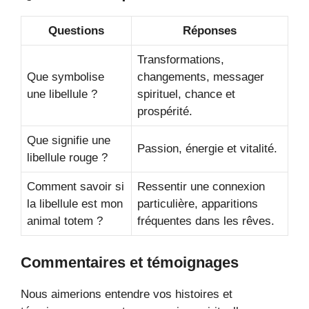
Questions
Réponses
Transformations,
Que symbolise
changements, messager
une libellule ?
spirituel, chance et
prospérité.
Que signifie une
Passion, énergie et vitalité.
libellule rouge ?
Comment savoir si
Ressentir une connexion
la libellule est mon
particulière, apparitions
animal totem ?
fréquentes dans les rêves.
Commentaires et témoignages
Nous aimerions entendre vos histoires et