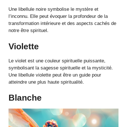
Une libellule noire symbolise le mystère et
l’inconnu. Elle peut évoquer la profondeur de la
transformation intérieure et des aspects cachés de
notre être spirituel.
Violette
Le violet est une couleur spirituelle puissante,
symbolisant la sagesse spirituelle et la mysticité.
Une libellule violette peut être un guide pour
atteindre une plus haute spiritualité.
Blanche