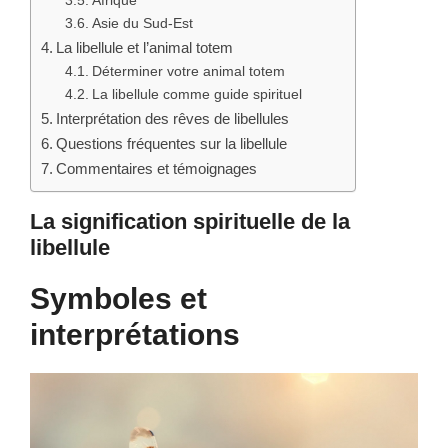
Afrique
Asie du Sud-Est
La libellule et l’animal totem
Déterminer votre animal totem
La libellule comme guide spirituel
Interprétation des rêves de libellules
Questions fréquentes sur la libellule
Commentaires et témoignages
La signification spirituelle de la
libellule
Symboles et
interprétations