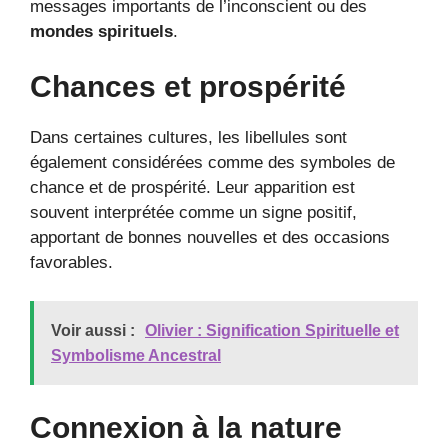
messages importants de l’inconscient ou des
mondes spirituels
.
Chances et prospérité
Dans certaines cultures, les libellules sont
également considérées comme des symboles de
chance et de prospérité. Leur apparition est
souvent interprétée comme un signe positif,
apportant de bonnes nouvelles et des occasions
favorables.
Voir aussi :
Olivier : Signification Spirituelle et
Symbolisme Ancestral
Connexion à la nature