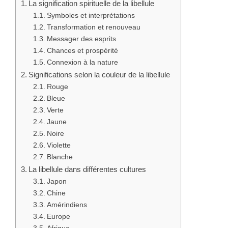
La signification spirituelle de la libellule
Symboles et interprétations
Transformation et renouveau
Messager des esprits
Chances et prospérité
Connexion à la nature
Significations selon la couleur de la libellule
Rouge
Bleue
Verte
Jaune
Noire
Violette
Blanche
La libellule dans différentes cultures
Japon
Chine
Amérindiens
Europe