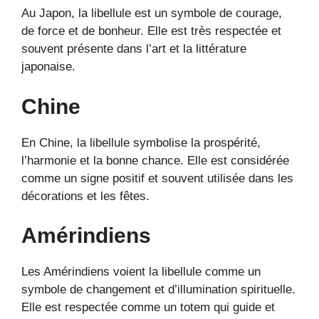
Au Japon, la libellule est un symbole de courage,
de force et de bonheur. Elle est très respectée et
souvent présente dans l’art et la littérature
japonaise.
Chine
En Chine, la libellule symbolise la prospérité,
l’harmonie et la bonne chance. Elle est considérée
comme un signe positif et souvent utilisée dans les
décorations et les fêtes.
Amérindiens
Les Amérindiens voient la libellule comme un
symbole de changement et d’illumination spirituelle.
Elle est respectée comme un totem qui guide et