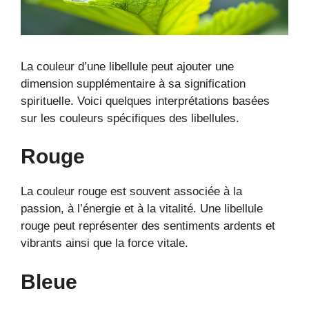
La couleur d’une libellule peut ajouter une
dimension supplémentaire à sa signification
spirituelle. Voici quelques interprétations basées
sur les couleurs spécifiques des libellules.
Rouge
La couleur rouge est souvent associée à la
passion, à l’énergie et à la vitalité. Une libellule
rouge peut représenter des sentiments ardents et
vibrants ainsi que la force vitale.
Bleue