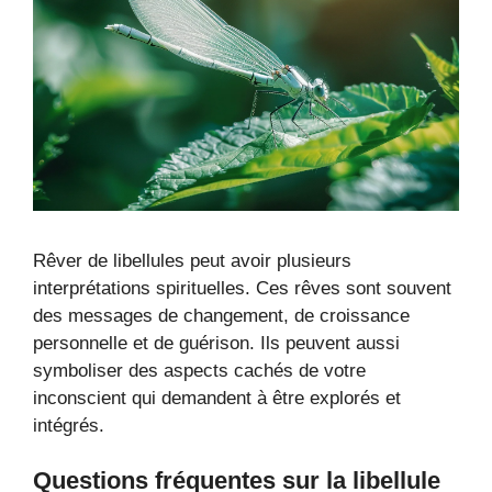
Rêver de libellules peut avoir plusieurs
interprétations spirituelles. Ces rêves sont souvent
des messages de changement, de croissance
personnelle et de guérison. Ils peuvent aussi
symboliser des aspects cachés de votre
inconscient qui demandent à être explorés et
intégrés.
Questions fréquentes sur la libellule