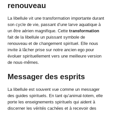
renouveau
La libellule vit une transformation importante durant
son cycle de vie, passant d’une larve aquatique à
un être aérien magnifique. Cette
transformation
fait de la libellule un puissant symbole de
renouveau et de changement spirituel. Elle nous
invite à lâcher prise sur notre ancien ego pour
évoluer spirituellement vers une meilleure version
de nous-mêmes.
Messager des esprits
La libellule est souvent vue comme un messager
des guides spirituels. En tant qu’animal-totem, elle
porte les enseignements spirituels qui aident à
discerner les vérités cachées et à recevoir des