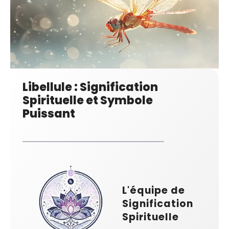
Libellule : Signification
Spirituelle et Symbole
Puissant
L'équipe de
Signification
Spirituelle