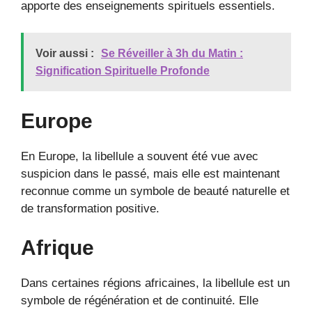
apporte des enseignements spirituels essentiels.
Voir aussi :
Se Réveiller à 3h du Matin :
Signification Spirituelle Profonde
Europe
En Europe, la libellule a souvent été vue avec
suspicion dans le passé, mais elle est maintenant
reconnue comme un symbole de beauté naturelle et
de transformation positive.
Afrique
Dans certaines régions africaines, la libellule est un
symbole de régénération et de continuité. Elle