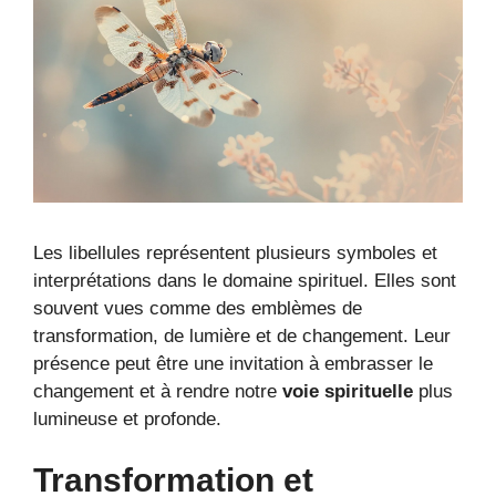
Les libellules représentent plusieurs symboles et
interprétations dans le domaine spirituel. Elles sont
souvent vues comme des emblèmes de
transformation, de lumière et de changement. Leur
présence peut être une invitation à embrasser le
changement et à rendre notre
voie spirituelle
plus
lumineuse et profonde.
Transformation et