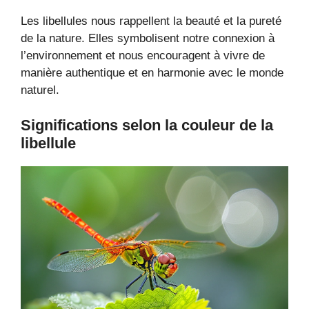
Les libellules nous rappellent la beauté et la pureté
de la nature. Elles symbolisent notre connexion à
l’environnement et nous encouragent à vivre de
manière authentique et en harmonie avec le monde
naturel.
Significations selon la couleur de la
libellule