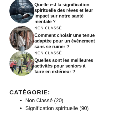
Quelle est la signification
spirituelle des rêves et leur
impact sur notre santé
mentale ?
NON CLASSÉ
Comment choisir une tenue
adaptée pour un événement
sans se ruiner ?
NON CLASSÉ
Quelles sont les meilleures
activités pour seniors à
faire en extérieur ?
CATÉGORIE:
Non Classé
(20)
Signification spirituelle
(90)