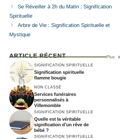
Se Réveiller à 2h du Matin : Signification
Spirituelle
Arbre de Vie : Signification Spirituelle et
Mystique
ARTICLE RÉCENT
Plus
SIGNIFICATION SPIRITUELLE
Signification spirituelle
flamme bougie
NON CLASSÉ
Services funéraires
personnalisés à
Villemomble
SIGNIFICATION SPIRITUELLE
Quelle est la véritable
signification d’un rêve de
bébé ?
SIGNIFICATION SPIRITUELLE