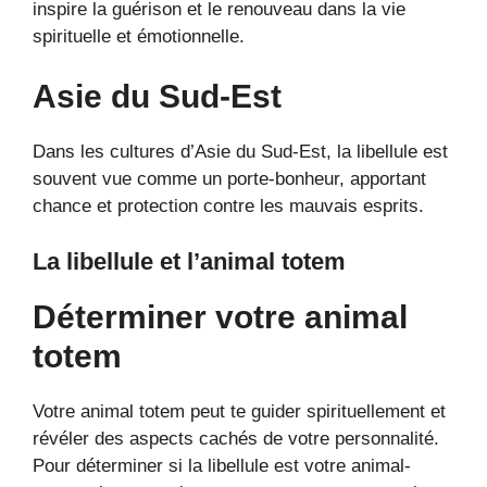
inspire la guérison et le renouveau dans la vie
spirituelle et émotionnelle.
Asie du Sud-Est
Dans les cultures d’Asie du Sud-Est, la libellule est
souvent vue comme un porte-bonheur, apportant
chance et protection contre les mauvais esprits.
La libellule et l’animal totem
Déterminer votre animal
totem
Votre animal totem peut te guider spirituellement et
révéler des aspects cachés de votre personnalité.
Pour déterminer si la libellule est votre animal-